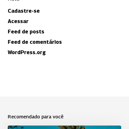
Cadastre-se
Acessar
Feed de posts
Feed de comentários
WordPress.org
Recomendado para você