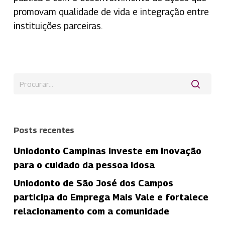
promovam qualidade de vida e integração entre
instituições parceiras.
Posts recentes
Uniodonto Campinas investe em inovação
para o cuidado da pessoa idosa
Uniodonto de São José dos Campos
participa do Emprega Mais Vale e fortalece
relacionamento com a comunidade