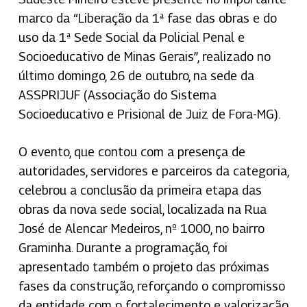
marco da “Liberação da 1ª fase das obras e do
uso da 1ª Sede Social da Policial Penal e
Socioeducativo de Minas Gerais”, realizado no
último domingo, 26 de outubro, na sede da
ASSPRIJUF (Associação do Sistema
Socioeducativo e Prisional de Juiz de Fora-MG).
O evento, que contou com a presença de
autoridades, servidores e parceiros da categoria,
celebrou a conclusão da primeira etapa das
obras da nova sede social, localizada na Rua
José de Alencar Medeiros, nº 1000, no bairro
Graminha. Durante a programação, foi
apresentado também o projeto das próximas
fases da construção, reforçando o compromisso
da entidade com o fortalecimento e valorização