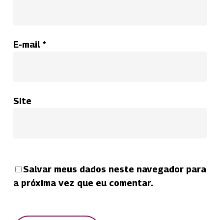
E-mail
*
Site
Salvar meus dados neste navegador para
a próxima vez que eu comentar.