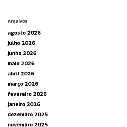
Arquivos
agosto 2026
julho 2026
junho 2026
maio 2026
abril 2026
março 2026
fevereiro 2026
janeiro 2026
dezembro 2025
novembro 2025