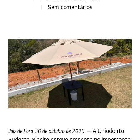
Sem comentários
— A Uniodonto
Juiz de Fora, 30 de outubro de 2025
Sudeste Mineiro esteve presente no importante