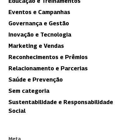
Educação e Treinamentos
Eventos e Campanhas
Governança e Gestão
Inovação e Tecnologia
Marketing e Vendas
Reconhecimentos e Prêmios
Relacionamento e Parcerias
Saúde e Prevenção
Sem categoria
Sustentabilidade e Responsabilidade
Social
Meta