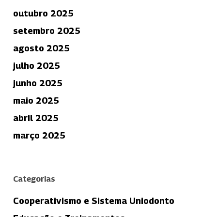
outubro 2025
setembro 2025
agosto 2025
julho 2025
junho 2025
maio 2025
abril 2025
março 2025
Categorias
Cooperativismo e Sistema Uniodonto