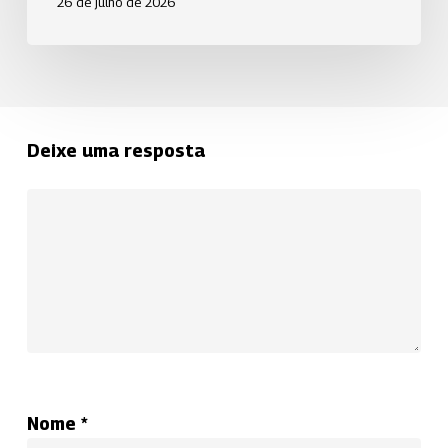
26 de julho de 2026
Deixe uma resposta
Nome
*