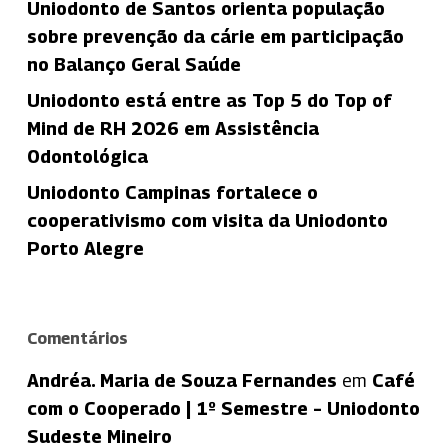
Uniodonto de Santos orienta população
sobre prevenção da cárie em participação
no Balanço Geral Saúde
Uniodonto está entre as Top 5 do Top of
Mind de RH 2026 em Assistência
Odontológica
Uniodonto Campinas fortalece o
cooperativismo com visita da Uniodonto
Porto Alegre
Comentários
Andréa. Maria de Souza Fernandes
em
Café
com o Cooperado | 1º Semestre – Uniodonto
Sudeste Mineiro