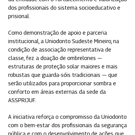
dos profissionais do sistema socioeducativo e
prisional.
Como demonstração de apoio e parceria
institucional, a Uniodonto Sudeste Mineiro, na
condição de associação representativa de
classe, fez a doação de ombrelones —
estruturas de proteção solar maiores e mais
robustas que guarda-sóis tradicionais — que
serão utilizados para proporcionar sombra e
conforto em áreas externas da sede da
ASSPRIJUF.
A iniciativa reforça o compromisso da Uniodonto
com o bem-estar dos profissionais da segurança
pública e com o desenvolvimento de ações que