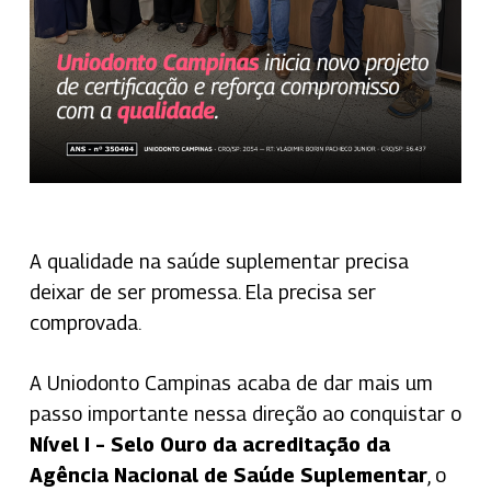
A qualidade na saúde suplementar precisa
deixar de ser promessa. Ela precisa ser
comprovada.
A Uniodonto Campinas acaba de dar mais um
passo importante nessa direção ao conquistar o
Nível I – Selo Ouro da acreditação da
Agência Nacional de Saúde Suplementar
, o