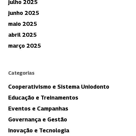
julho 2025
junho 2025
maio 2025
abril 2025
março 2025
Categorias
Cooperativismo e Sistema Uniodonto
Educação e Treinamentos
Eventos e Campanhas
Governança e Gestão
Inovação e Tecnologia