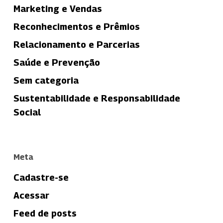
Marketing e Vendas
Reconhecimentos e Prêmios
Relacionamento e Parcerias
Saúde e Prevenção
Sem categoria
Sustentabilidade e Responsabilidade
Social
Meta
Cadastre-se
Acessar
Feed de posts