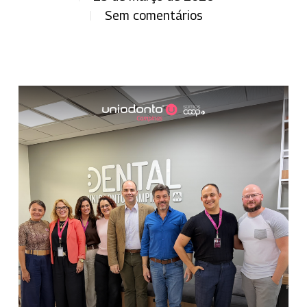
Sem comentários