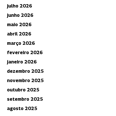
julho 2026
junho 2026
maio 2026
abril 2026
março 2026
fevereiro 2026
janeiro 2026
dezembro 2025
novembro 2025
outubro 2025
setembro 2025
agosto 2025