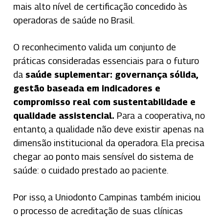
mais alto nível de certificação concedido às
operadoras de saúde no Brasil.
O reconhecimento valida um conjunto de
práticas consideradas essenciais para o futuro
da
saúde suplementar: governança sólida,
gestão baseada em indicadores e
compromisso real com sustentabilidade e
qualidade assistencial.
Para a cooperativa, no
entanto, a qualidade não deve existir apenas na
dimensão institucional da operadora. Ela precisa
chegar ao ponto mais sensível do sistema de
saúde: o cuidado prestado ao paciente.
Por isso, a Uniodonto Campinas também iniciou
o processo de acreditação de suas clínicas