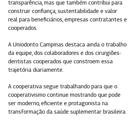
transparência, mas que também contribui para
construir confiança, sustentabilidade e valor
real para beneficiários, empresas contratantes e
cooperados.
A Uniodonto Campinas destaca ainda o trabalho
da equipe, dos colaboradores e dos cirurgiões-
dentistas cooperados que constroem essa
trajetória diariamente.
A cooperativa segue trabalhando para que o
cooperativismo continue mostrando que pode
ser moderno, eficiente e protagonista na
transformação da saúde suplementar brasileira.