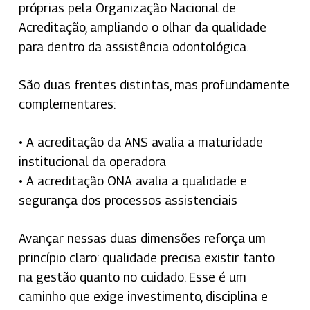
próprias pela
Organização Nacional de
Acreditação
, ampliando o olhar da qualidade
para dentro da assistência odontológica.
São duas frentes distintas, mas profundamente
complementares:
• A acreditação da ANS avalia a maturidade
institucional da operadora
• A acreditação ONA avalia a qualidade e
segurança dos processos assistenciais
Avançar nessas duas dimensões reforça um
princípio claro: qualidade precisa existir tanto
na gestão quanto no cuidado. Esse é um
caminho que exige investimento, disciplina e