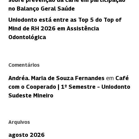
no Balanço Geral Saúde
Uniodonto está entre as Top 5 do Top of
Mind de RH 2026 em Assistência
Odontológica
Comentários
Andréa. Maria de Souza Fernandes
em
Café
com o Cooperado | 1º Semestre – Uniodonto
Sudeste Mineiro
Arquivos
agosto 2026