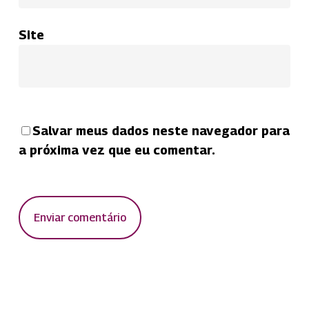
Site
Salvar meus dados neste navegador para
a próxima vez que eu comentar.