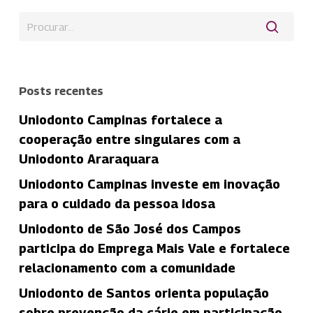
Posts recentes
Uniodonto Campinas fortalece a
cooperação entre singulares com a
Uniodonto Araraquara
Uniodonto Campinas investe em inovação
para o cuidado da pessoa idosa
Uniodonto de São José dos Campos
participa do Emprega Mais Vale e fortalece
relacionamento com a comunidade
Uniodonto de Santos orienta população
sobre prevenção da cárie em participação