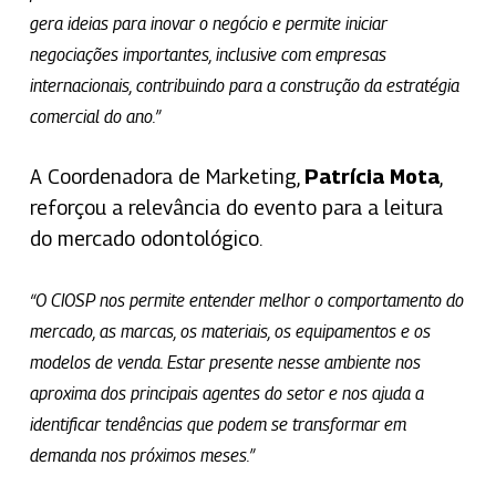
gera ideias para inovar o negócio e permite iniciar
negociações importantes, inclusive com empresas
internacionais, contribuindo para a construção da estratégia
comercial do ano.”
A Coordenadora de Marketing,
Patrícia Mota
,
reforçou a relevância do evento para a leitura
do mercado odontológico.
“O CIOSP nos permite entender melhor o comportamento do
mercado, as marcas, os materiais, os equipamentos e os
modelos de venda. Estar presente nesse ambiente nos
aproxima dos principais agentes do setor e nos ajuda a
identificar tendências que podem se transformar em
demanda nos próximos meses.”