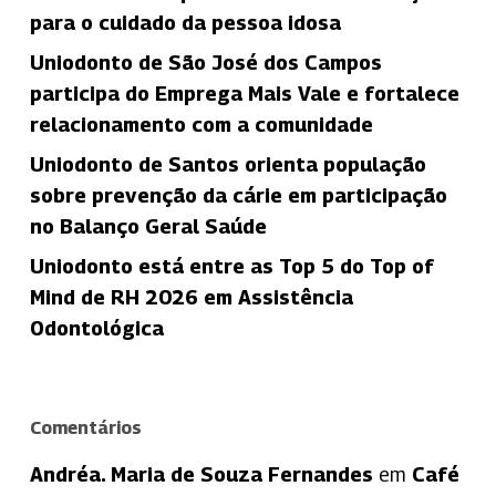
para o cuidado da pessoa idosa
Uniodonto de São José dos Campos
participa do Emprega Mais Vale e fortalece
relacionamento com a comunidade
Uniodonto de Santos orienta população
sobre prevenção da cárie em participação
no Balanço Geral Saúde
Uniodonto está entre as Top 5 do Top of
Mind de RH 2026 em Assistência
Odontológica
Comentários
Andréa. Maria de Souza Fernandes
em
Café