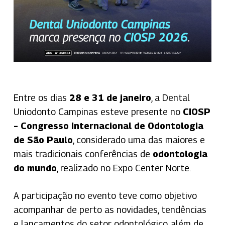
Entre os dias
28 e 31 de janeiro
, a Dental
Uniodonto Campinas esteve presente no
CIOSP
– Congresso Internacional de Odontologia
de São Paulo
, considerado uma das maiores e
mais tradicionais conferências de
odontologia
do mundo
, realizado no Expo Center Norte.
A participação no evento teve como objetivo
acompanhar de perto as novidades, tendências
e lançamentos do setor odontológico, além de