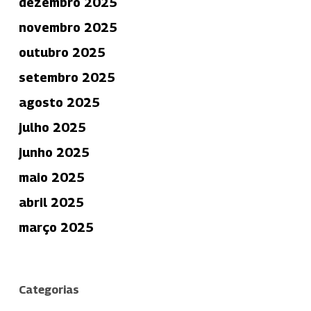
dezembro 2025
novembro 2025
outubro 2025
setembro 2025
agosto 2025
julho 2025
junho 2025
maio 2025
abril 2025
março 2025
Categorias