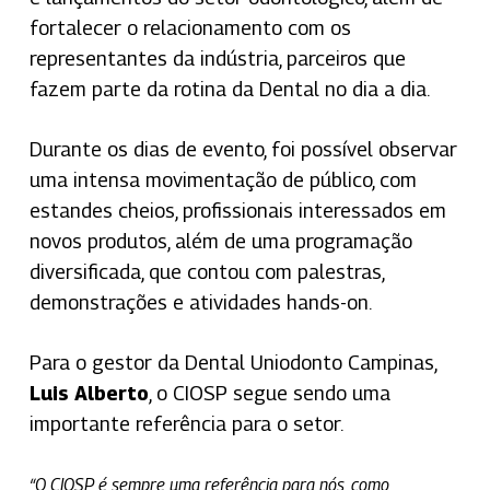
fortalecer o relacionamento com os
representantes da indústria, parceiros que
fazem parte da rotina da Dental no dia a dia.
Durante os dias de evento, foi possível observar
uma intensa movimentação de público, com
estandes cheios, profissionais interessados em
novos produtos, além de uma programação
diversificada, que contou com palestras,
demonstrações e atividades hands-on.
Para o gestor da Dental Uniodonto Campinas,
Luis Alberto
, o CIOSP segue sendo uma
importante referência para o setor.
“O CIOSP é sempre uma referência para nós, como