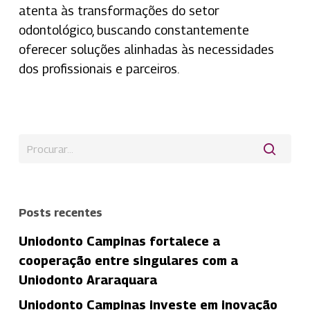
atenta às transformações do setor
odontológico, buscando constantemente
oferecer soluções alinhadas às necessidades
dos profissionais e parceiros.
Posts recentes
Uniodonto Campinas fortalece a
cooperação entre singulares com a
Uniodonto Araraquara
Uniodonto Campinas investe em inovação