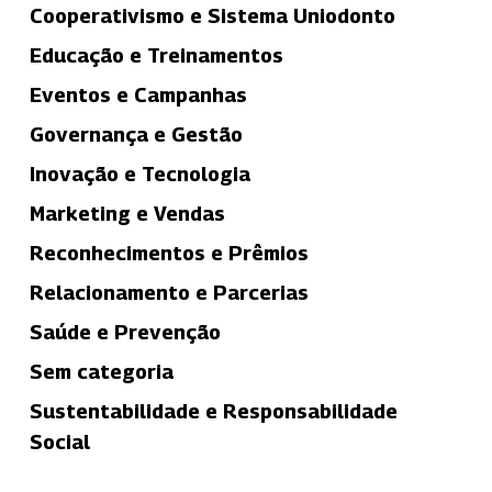
Cooperativismo e Sistema Uniodonto
Educação e Treinamentos
Eventos e Campanhas
Governança e Gestão
Inovação e Tecnologia
Marketing e Vendas
Reconhecimentos e Prêmios
Relacionamento e Parcerias
Saúde e Prevenção
Sem categoria
Sustentabilidade e Responsabilidade
Social