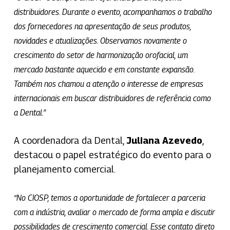
distribuidores. Durante o evento, acompanhamos o trabalho
dos fornecedores na apresentação de seus produtos,
novidades e atualizações. Observamos novamente o
crescimento do setor de harmonização orofacial, um
mercado bastante aquecido e em constante expansão.
Também nos chamou a atenção o interesse de empresas
internacionais em buscar distribuidores de referência como
a Dental.”
A coordenadora da Dental,
Juliana Azevedo
,
destacou o papel estratégico do evento para o
planejamento comercial.
“No CIOSP, temos a oportunidade de fortalecer a parceria
com a indústria, avaliar o mercado de forma ampla e discutir
possibilidades de crescimento comercial. Esse contato direto