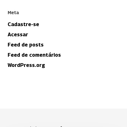
Meta
Cadastre-se
Acessar
Feed de posts
Feed de comentários
WordPress.org