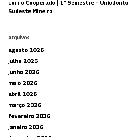
com o Cooperado | 1º Semestre – Uniodonto
Sudeste Mineiro
Arquivos
agosto 2026
julho 2026
junho 2026
maio 2026
abril 2026
março 2026
fevereiro 2026
janeiro 2026