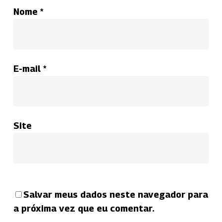
Nome
*
E-mail
*
Site
Salvar meus dados neste navegador para
a próxima vez que eu comentar.