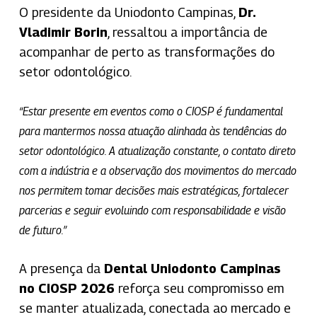
O presidente da Uniodonto Campinas,
Dr.
Vladimir Borin
, ressaltou a importância de
acompanhar de perto as transformações do
setor odontológico.
“Estar presente em eventos como o CIOSP é fundamental
para mantermos nossa atuação alinhada às tendências do
setor odontológico. A atualização constante, o contato direto
com a indústria e a observação dos movimentos do mercado
nos permitem tomar decisões mais estratégicas, fortalecer
parcerias e seguir evoluindo com responsabilidade e visão
de futuro.”
A presença da
Dental Uniodonto Campinas
no CIOSP 2026
reforça seu compromisso em
se manter atualizada, conectada ao mercado e