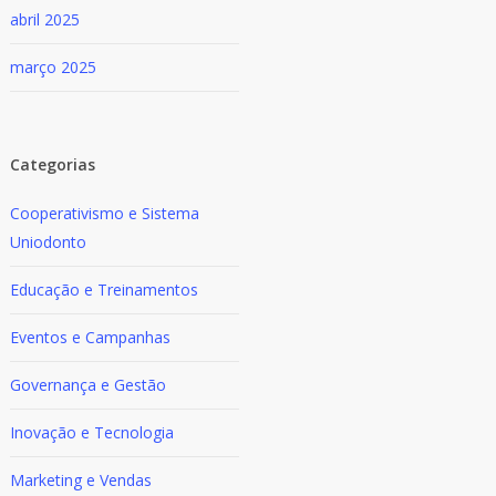
abril 2025
março 2025
Categorias
Cooperativismo e Sistema
Uniodonto
Educação e Treinamentos
Eventos e Campanhas
Governança e Gestão
Inovação e Tecnologia
Marketing e Vendas