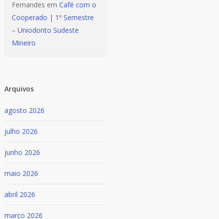
Fernandes
em
Café com o
Cooperado | 1º Semestre
– Uniodonto Sudeste
Mineiro
Arquivos
agosto 2026
julho 2026
junho 2026
maio 2026
abril 2026
março 2026