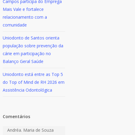
Campos participa do Emprega
Mais Vale e fortalece
relacionamento com a
comunidade
Uniodonto de Santos orienta
população sobre prevenção da
cárie em participação no
Balanço Geral Saúde
Uniodonto está entre as Top 5
do Top of Mind de RH 2026 em
Assistência Odontológica
Comentários
Andréa. Maria de Souza