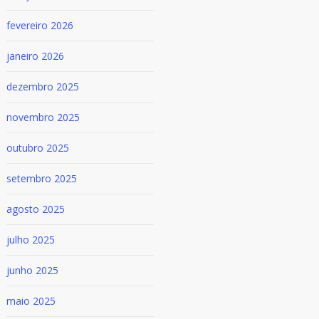
fevereiro 2026
janeiro 2026
dezembro 2025
novembro 2025
outubro 2025
setembro 2025
agosto 2025
julho 2025
junho 2025
maio 2025