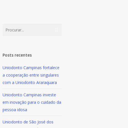
Posts recentes
Uniodonto Campinas fortalece
a cooperação entre singulares
com a Uniodonto Araraquara
Uniodonto Campinas investe
em inovação para o cuidado da
pessoa idosa
Uniodonto de São José dos