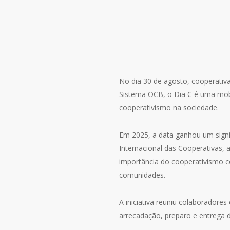
No dia 30 de agosto, cooperativa
Sistema OCB, o Dia C é uma mobi
cooperativismo na sociedade.
Em 2025, a data ganhou um signif
Internacional das Cooperativas, a
importância do cooperativismo c
comunidades.
A iniciativa reuniu colaborador
arrecadação, preparo e entrega 