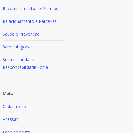
Reconhecimentos e Prêmios
Relacionamento e Parcerias
Saúde e Prevenção
Sem categoria
Sustentabilidade e
Responsabilidade Social
Meta
Cadastre-se
Acessar
Feed de posts