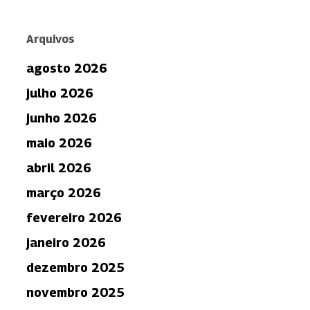
Arquivos
agosto 2026
julho 2026
junho 2026
maio 2026
abril 2026
março 2026
fevereiro 2026
janeiro 2026
dezembro 2025
novembro 2025