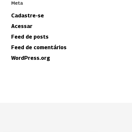
Meta
Cadastre-se
Acessar
Feed de posts
Feed de comentários
WordPress.org