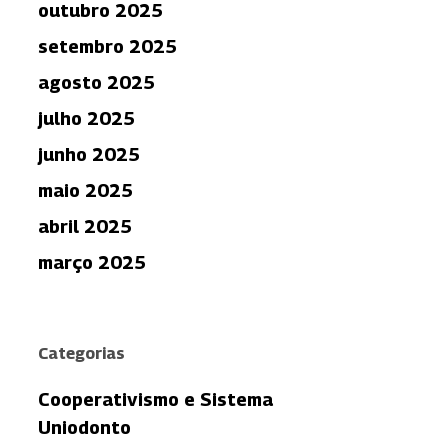
outubro 2025
setembro 2025
agosto 2025
julho 2025
junho 2025
maio 2025
abril 2025
março 2025
Categorias
Cooperativismo e Sistema
Uniodonto