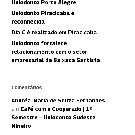
Uniodonto Porto Alegre
Uniodonto Piracicaba é
reconhecida
Dia C é realizado em Piracicaba
Uniodonto fortalece
relacionamento com o setor
empresarial da Baixada Santista
Comentários
Andréa. Maria de Souza Fernandes
em
Café com o Cooperado | 1º
Semestre – Uniodonto Sudeste
Mineiro