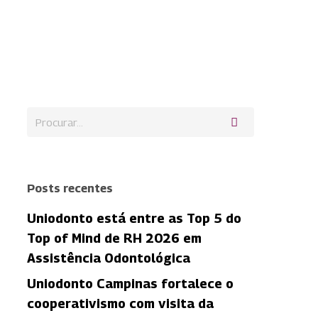
Posts recentes
Uniodonto está entre as Top 5 do
Top of Mind de RH 2026 em
Assistência Odontológica
Uniodonto Campinas fortalece o
cooperativismo com visita da