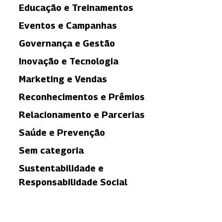
Educação e Treinamentos
Eventos e Campanhas
Governança e Gestão
Inovação e Tecnologia
Marketing e Vendas
Reconhecimentos e Prêmios
Relacionamento e Parcerias
Saúde e Prevenção
Sem categoria
Sustentabilidade e
Responsabilidade Social