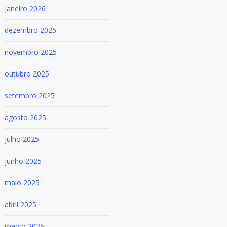
janeiro 2026
dezembro 2025
novembro 2025
outubro 2025
setembro 2025
agosto 2025
julho 2025
junho 2025
maio 2025
abril 2025
março 2025