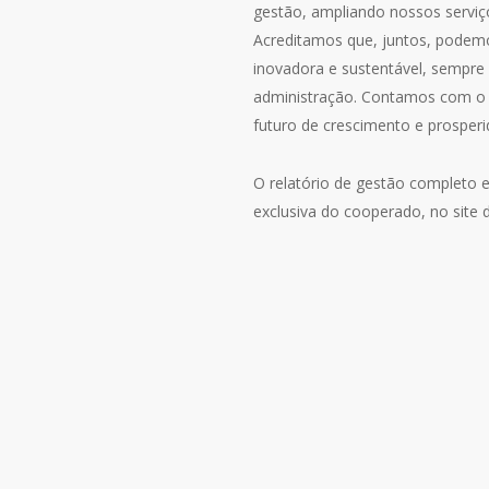
gestão, ampliando nossos serviç
Acreditamos que, juntos, podem
inovadora e sustentável, sempre
administração. Contamos com o
futuro de crescimento e prosperid
O relatório de gestão completo 
exclusiva do cooperado, no site 