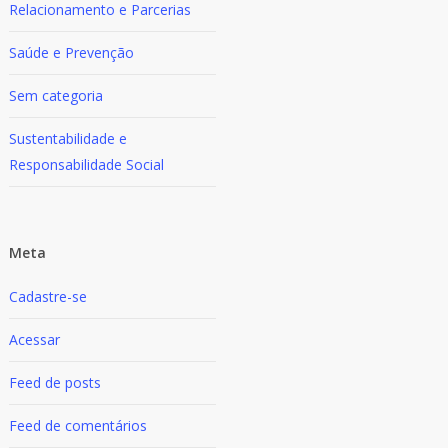
Relacionamento e Parcerias
Saúde e Prevenção
Sem categoria
Sustentabilidade e
Responsabilidade Social
Meta
Cadastre-se
Acessar
Feed de posts
Feed de comentários