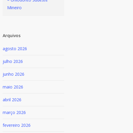
Mineiro
Arquivos
agosto 2026
julho 2026
junho 2026
maio 2026
abril 2026
março 2026
fevereiro 2026