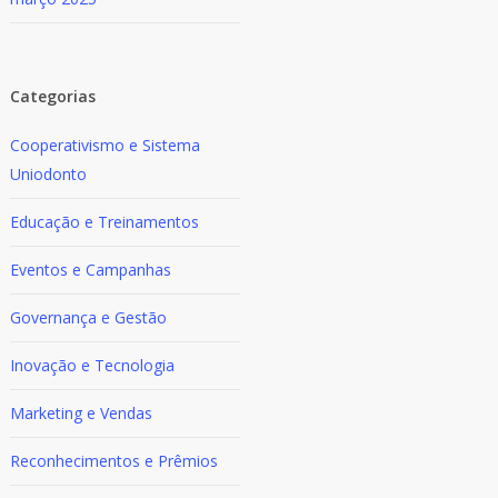
Categorias
Cooperativismo e Sistema
Uniodonto
Educação e Treinamentos
Eventos e Campanhas
Governança e Gestão
Inovação e Tecnologia
Marketing e Vendas
Reconhecimentos e Prêmios