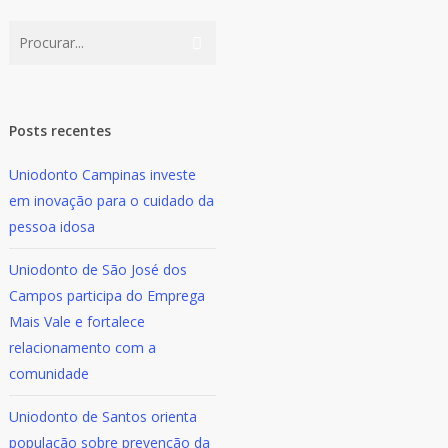
Posts recentes
Uniodonto Campinas investe
em inovação para o cuidado da
pessoa idosa
Uniodonto de São José dos
Campos participa do Emprega
Mais Vale e fortalece
relacionamento com a
comunidade
Uniodonto de Santos orienta
população sobre prevenção da