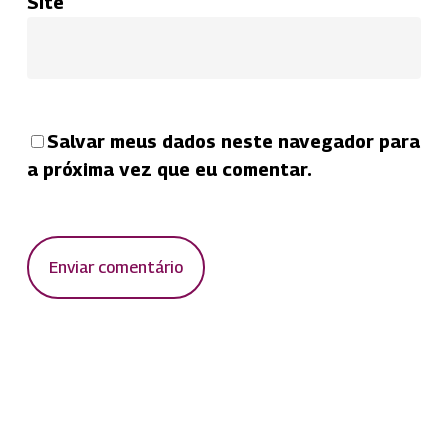
Site
Salvar meus dados neste navegador para
a próxima vez que eu comentar.