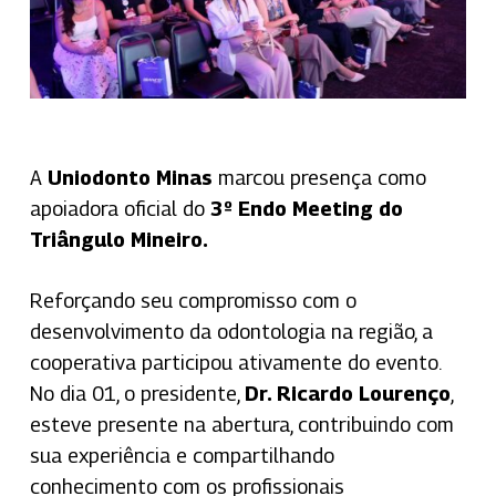
A
Uniodonto Minas
marcou presença como
apoiadora oficial do
3º Endo Meeting do
Triângulo Mineiro.
Reforçando seu compromisso com o
desenvolvimento da odontologia na região, a
cooperativa participou ativamente do evento.
No dia 01, o presidente,
Dr. Ricardo Lourenço
,
esteve presente na abertura, contribuindo com
sua experiência e compartilhando
conhecimento com os profissionais