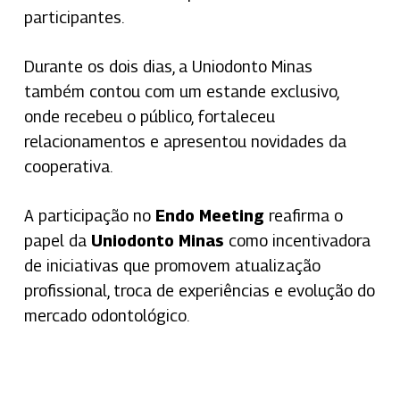
participantes.
Durante os dois dias, a Uniodonto Minas
também contou com um estande exclusivo,
onde recebeu o público, fortaleceu
relacionamentos e apresentou novidades da
cooperativa.
A participação no
Endo Meeting
reafirma o
papel da
Uniodonto Minas
como incentivadora
de iniciativas que promovem atualização
profissional, troca de experiências e evolução do
mercado odontológico.