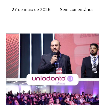
27 de maio de 2026
Sem comentários