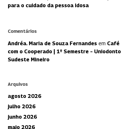
para o cuidado da pessoa idosa
Comentários
Andréa. Maria de Souza Fernandes
em
Café
com o Cooperado | 1º Semestre – Uniodonto
Sudeste Mineiro
Arquivos
agosto 2026
julho 2026
junho 2026
maio 2026