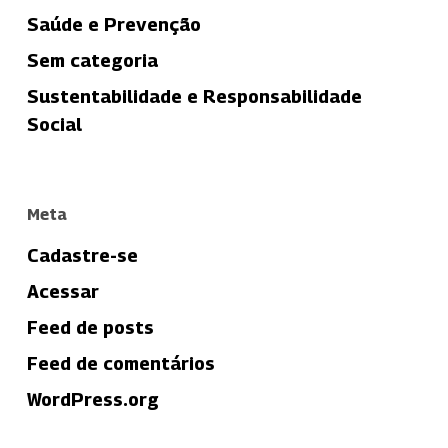
Saúde e Prevenção
Sem categoria
Sustentabilidade e Responsabilidade
Social
Meta
Cadastre-se
Acessar
Feed de posts
Feed de comentários
WordPress.org