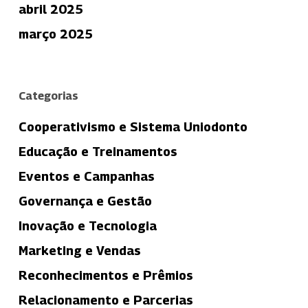
abril 2025
março 2025
Categorias
Cooperativismo e Sistema Uniodonto
Educação e Treinamentos
Eventos e Campanhas
Governança e Gestão
Inovação e Tecnologia
Marketing e Vendas
Reconhecimentos e Prêmios
Relacionamento e Parcerias