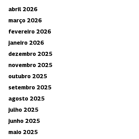
abril 2026
março 2026
fevereiro 2026
janeiro 2026
dezembro 2025
novembro 2025
outubro 2025
setembro 2025
agosto 2025
julho 2025
junho 2025
maio 2025