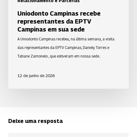
Relacionamento e Parcerias
Uniodonto Campinas recebe
representantes da EPTV
Campinas em sua sede
A Uniodonto Campinas recebeu, na última semana, a visita
das representantes da EPTV Campinas, Daniely Torres e
Tatiane Zamonelo , que estiveram em nossa sede…
12 de junho de 2026
Deixe uma resposta