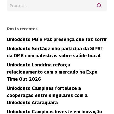
Posts recentes
Uniodonto PB e Pai: presença que faz sorrir
Uniodonto Sertãozinho participa da SIPAT
da DMB com palestras sobre saúde bucal
Uniodonto Londrina reforça
relacionamento com o mercado na Expo
Time Out 2026
Uniodonto Campinas fortalece a
cooperação entre singulares com a
Uniodonto Araraquara
Uniodonto Campinas investe em inovação