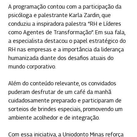
A programação contou com a participação da
psicóloga e palestrante Karla Zardin, que
conduziu a inspiradora palestra “RH e Líderes
como Agentes de Transformação”. Em sua fala,
a especialista destacou o papel estratégico do
RH nas empresas e a importância da liderança
humanizada diante dos desafios atuais do
mundo corporativo.
Além do conteúdo relevante, os convidados
puderam desfrutar de um café da manhã
cuidadosamente preparado e participaram de
sorteios de brindes especiais, promovendo um
ambiente acolhedor e de integração.
Com essa iniciativa, a Uniodonto Minas reforça