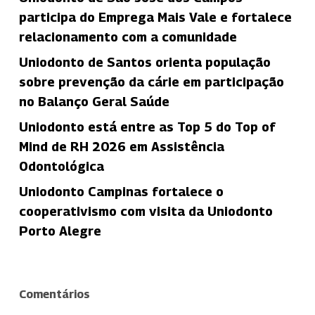
participa do Emprega Mais Vale e fortalece
relacionamento com a comunidade
Uniodonto de Santos orienta população
sobre prevenção da cárie em participação
no Balanço Geral Saúde
Uniodonto está entre as Top 5 do Top of
Mind de RH 2026 em Assistência
Odontológica
Uniodonto Campinas fortalece o
cooperativismo com visita da Uniodonto
Porto Alegre
Comentários