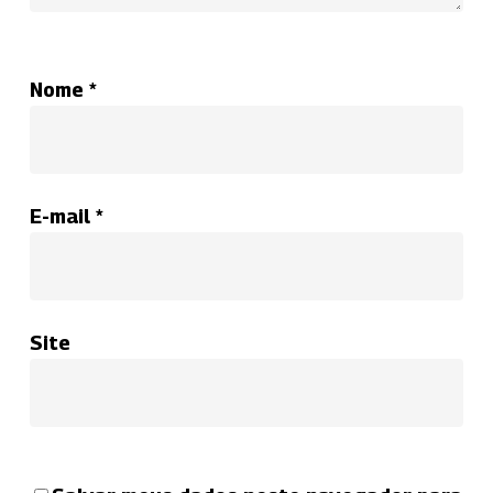
Nome
*
E-mail
*
Site