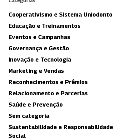
Categorias
Cooperativismo e Sistema Uniodonto
Educação e Treinamentos
Eventos e Campanhas
Governança e Gestão
Inovação e Tecnologia
Marketing e Vendas
Reconhecimentos e Prêmios
Relacionamento e Parcerias
Saúde e Prevenção
Sem categoria
Sustentabilidade e Responsabilidade
Social