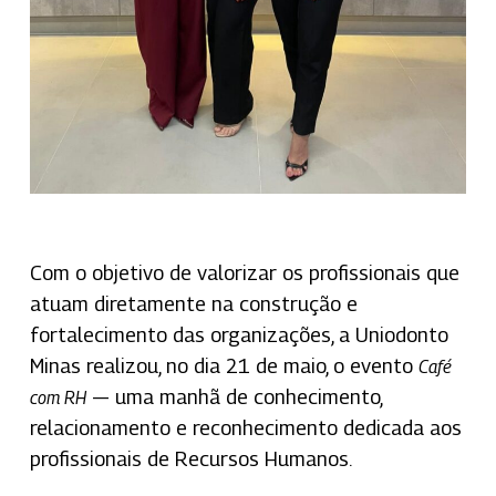
Com o objetivo de valorizar os profissionais que
atuam diretamente na construção e
fortalecimento das organizações, a Uniodonto
Minas realizou, no dia 21 de maio, o evento
Café
— uma manhã de conhecimento,
com RH
relacionamento e reconhecimento dedicada aos
profissionais de Recursos Humanos.