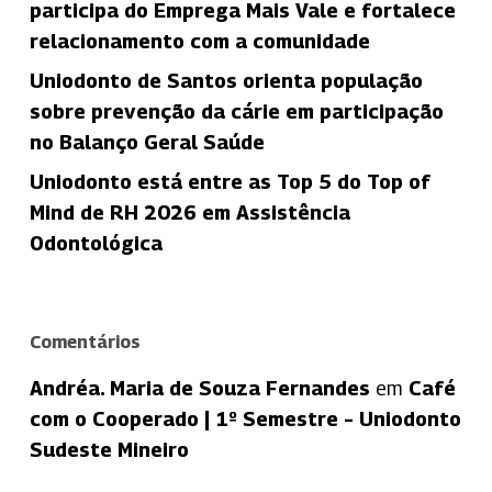
participa do Emprega Mais Vale e fortalece
relacionamento com a comunidade
Uniodonto de Santos orienta população
sobre prevenção da cárie em participação
no Balanço Geral Saúde
Uniodonto está entre as Top 5 do Top of
Mind de RH 2026 em Assistência
Odontológica
Comentários
Andréa. Maria de Souza Fernandes
em
Café
com o Cooperado | 1º Semestre – Uniodonto
Sudeste Mineiro