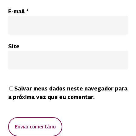
E-mail
*
Site
Salvar meus dados neste navegador para
a próxima vez que eu comentar.