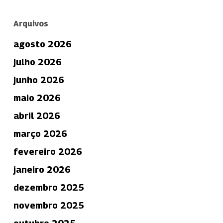
Arquivos
agosto 2026
julho 2026
junho 2026
maio 2026
abril 2026
março 2026
fevereiro 2026
janeiro 2026
dezembro 2025
novembro 2025