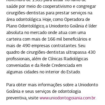
saúde por meio do cooperativismo e congregar
cirurgiões-dentistas para prestar serviços na
área odontológica. Hoje, como Operadora de
Plano Odontológico, a Uniodonto Goiânia é líder
absoluta no mercado onde atua com uma
carteira com mais de 166 mil beneficiários e
mais de 490 empresas contratantes. Seu
quadro de cirurgiões-dentistas ultrapassa 430
profissionais, além de Clínicas Radiológicas
conveniadas e da Rede Credenciada em
algumas cidades no interior do Estado.
Para obter mais informações sobre a Uniodonto
Goiânia e seus serviços de odontologia
preventiva, visite
www.uniodontogoiania.com.br
.