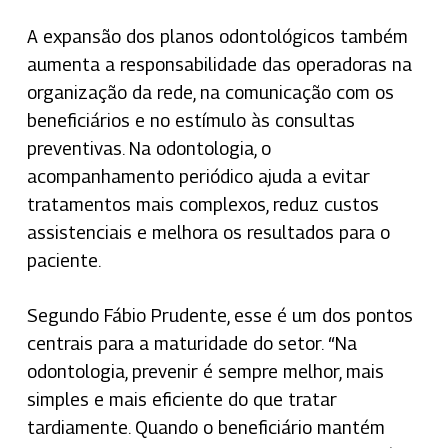
A expansão dos planos odontológicos também
aumenta a responsabilidade das operadoras na
organização da rede, na comunicação com os
beneficiários e no estímulo às consultas
preventivas. Na odontologia, o
acompanhamento periódico ajuda a evitar
tratamentos mais complexos, reduz custos
assistenciais e melhora os resultados para o
paciente.
Segundo Fábio Prudente, esse é um dos pontos
centrais para a maturidade do setor. “Na
odontologia, prevenir é sempre melhor, mais
simples e mais eficiente do que tratar
tardiamente. Quando o beneficiário mantém