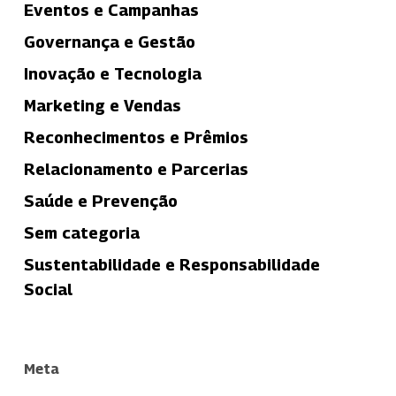
Eventos e Campanhas
Governança e Gestão
Inovação e Tecnologia
Marketing e Vendas
Reconhecimentos e Prêmios
Relacionamento e Parcerias
Saúde e Prevenção
Sem categoria
Sustentabilidade e Responsabilidade
Social
Meta