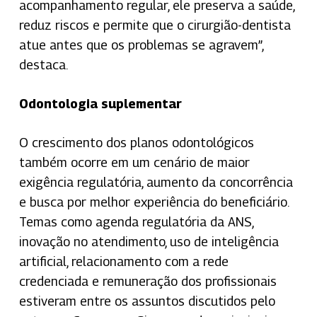
acompanhamento regular, ele preserva a saúde,
reduz riscos e permite que o cirurgião-dentista
atue antes que os problemas se agravem”,
destaca.
Odontologia suplementar
O crescimento dos planos odontológicos
também ocorre em um cenário de maior
exigência regulatória, aumento da concorrência
e busca por melhor experiência do beneficiário.
Temas como agenda regulatória da ANS,
inovação no atendimento, uso de inteligência
artificial, relacionamento com a rede
credenciada e remuneração dos profissionais
estiveram entre os assuntos discutidos pelo