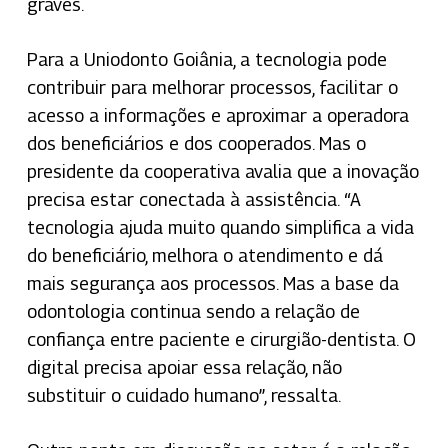
graves.
Para a Uniodonto Goiânia, a tecnologia pode
contribuir para melhorar processos, facilitar o
acesso a informações e aproximar a operadora
dos beneficiários e dos cooperados. Mas o
presidente da cooperativa avalia que a inovação
precisa estar conectada à assistência. “A
tecnologia ajuda muito quando simplifica a vida
do beneficiário, melhora o atendimento e dá
mais segurança aos processos. Mas a base da
odontologia continua sendo a relação de
confiança entre paciente e cirurgião-dentista. O
digital precisa apoiar essa relação, não
substituir o cuidado humano”, ressalta.