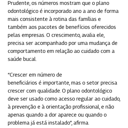
Prudente, os números mostram que o plano
odontológico é incorporado ano a ano de forma
mais consistente à rotina das famílias e
também aos pacotes de benefícios oferecidos
pelas empresas. O crescimento, avalia ele,
precisa ser acompanhado por uma mudança de
comportamento em relação ao cuidado com a
saúde bucal.
“Crescer em número de
beneficiários é importante, mas o setor precisa
crescer com qualidade. O plano odontológico
deve ser usado como acesso regular ao cuidado,
à prevenção e à orientação profissional, e não
apenas quando a dor aparece ou quando o
problema já está instalado”, afirma.