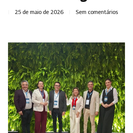
25 de maio de 2026
Sem comentários