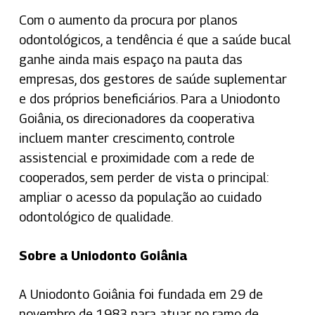
Com o aumento da procura por planos
odontológicos, a tendência é que a saúde bucal
ganhe ainda mais espaço na pauta das
empresas, dos gestores de saúde suplementar
e dos próprios beneficiários. Para a Uniodonto
Goiânia, os direcionadores da cooperativa
incluem manter crescimento, controle
assistencial e proximidade com a rede de
cooperados, sem perder de vista o principal:
ampliar o acesso da população ao cuidado
odontológico de qualidade.
Sobre a Uniodonto Goiânia
A Uniodonto Goiânia foi fundada em 29 de
novembro de 1983 para atuar no ramo de