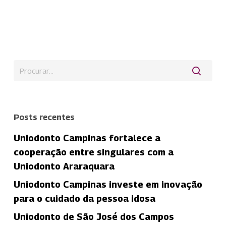
Posts recentes
Uniodonto Campinas fortalece a
cooperação entre singulares com a
Uniodonto Araraquara
Uniodonto Campinas investe em inovação
para o cuidado da pessoa idosa
Uniodonto de São José dos Campos