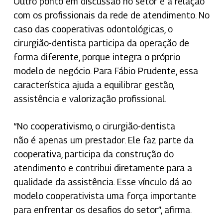
Outro ponto em discussão no setor é a relação
com os profissionais da rede de atendimento. No
caso das cooperativas odontológicas, o
cirurgião-dentista participa da operação de
forma diferente, porque integra o próprio
modelo de negócio. Para Fábio Prudente, essa
característica ajuda a equilibrar gestão,
assistência e valorização profissional.
“No cooperativismo, o cirurgião-dentista
não é apenas um prestador. Ele faz parte da
cooperativa, participa da construção do
atendimento e contribui diretamente para a
qualidade da assistência. Esse vínculo dá ao
modelo cooperativista uma força importante
para enfrentar os desafios do setor”, afirma.