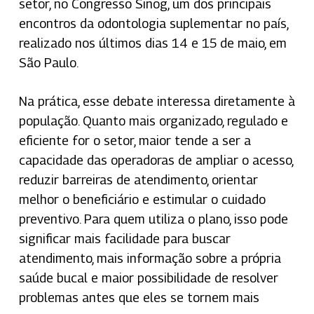
setor, no Congresso Sinog, um dos principais
encontros da odontologia suplementar no país,
realizado nos últimos dias 14 e 15 de maio, em
São Paulo.
Na prática, esse debate interessa diretamente à
população. Quanto mais organizado, regulado e
eficiente for o setor, maior tende a ser a
capacidade das operadoras de ampliar o acesso,
reduzir barreiras de atendimento, orientar
melhor o beneficiário e estimular o cuidado
preventivo. Para quem utiliza o plano, isso pode
significar mais facilidade para buscar
atendimento, mais informação sobre a própria
saúde bucal e maior possibilidade de resolver
problemas antes que eles se tornem mais