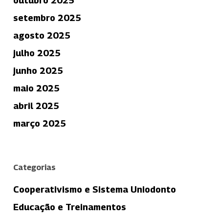
outubro 2025
setembro 2025
agosto 2025
julho 2025
junho 2025
maio 2025
abril 2025
março 2025
Categorias
Cooperativismo e Sistema Uniodonto
Educação e Treinamentos