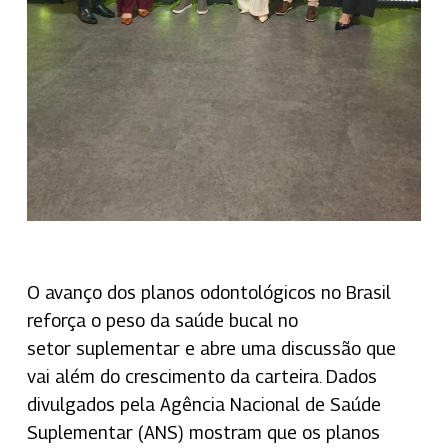
O avanço dos planos odontológicos no Brasil
reforça o peso da saúde bucal no
setor suplementar e abre uma discussão que
vai além do crescimento da carteira. Dados
divulgados pela Agência Nacional de Saúde
Suplementar (ANS) mostram que os planos