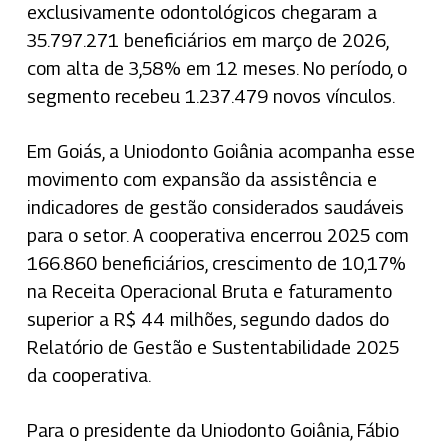
exclusivamente odontológicos chegaram a
35.797.271 beneficiários em março de 2026,
com alta de 3,58% em 12 meses. No período, o
segmento recebeu 1.237.479 novos vínculos.
Em Goiás, a Uniodonto Goiânia acompanha esse
movimento com expansão da assistência e
indicadores de gestão considerados saudáveis
para o setor. A cooperativa encerrou 2025 com
166.860 beneficiários, crescimento de 10,17%
na Receita Operacional Bruta e faturamento
superior a R$ 44 milhões, segundo dados do
Relatório de Gestão e Sustentabilidade 2025
da cooperativa.
Para o presidente da Uniodonto Goiânia, Fábio