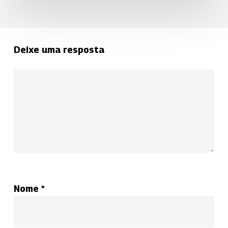
Deixe uma resposta
Nome
*