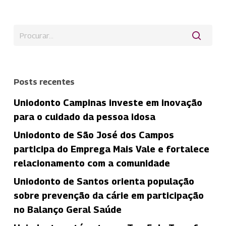
Posts recentes
Uniodonto Campinas investe em inovação
para o cuidado da pessoa idosa
Uniodonto de São José dos Campos
participa do Emprega Mais Vale e fortalece
relacionamento com a comunidade
Uniodonto de Santos orienta população
sobre prevenção da cárie em participação
no Balanço Geral Saúde