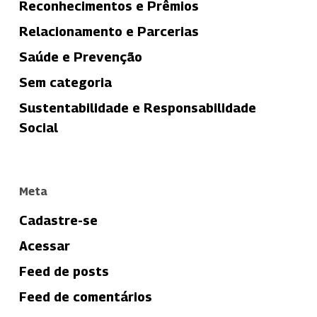
Reconhecimentos e Prêmios
Relacionamento e Parcerias
Saúde e Prevenção
Sem categoria
Sustentabilidade e Responsabilidade
Social
Meta
Cadastre-se
Acessar
Feed de posts
Feed de comentários