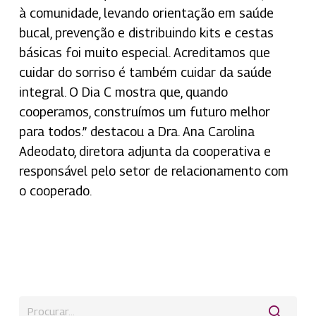
à comunidade, levando orientação em saúde
bucal, prevenção e distribuindo kits e cestas
básicas foi muito especial. Acreditamos que
cuidar do sorriso é também cuidar da saúde
integral. O Dia C mostra que, quando
cooperamos, construímos um futuro melhor
para todos.” destacou a Dra. Ana Carolina
Adeodato, diretora adjunta da cooperativa e
responsável pelo setor de relacionamento com
o cooperado.