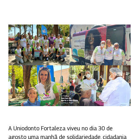
A Uniodonto Fortaleza viveu no dia 30 de
agosto uma manhã de solidariedade, cidadania