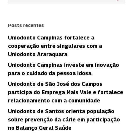
Posts recentes
Uniodonto Campinas fortalece a
cooperação entre singulares com a
Uniodonto Araraquara
Uniodonto Campinas investe em inovação
para o cuidado da pessoa idosa
Uniodonto de São José dos Campos
participa do Emprega Mais Vale e fortalece
relacionamento com a comunidade
Uniodonto de Santos orienta população
sobre prevenção da cárie em participação
no Balanço Geral Saúde