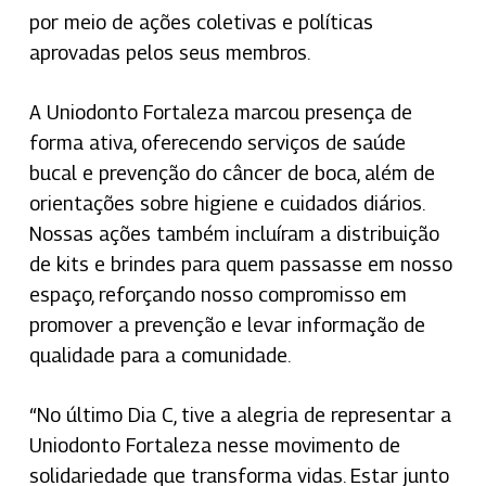
por meio de ações coletivas e políticas
aprovadas pelos seus membros.
A Uniodonto Fortaleza marcou presença de
forma ativa, oferecendo serviços de saúde
bucal e prevenção do câncer de boca, além de
orientações sobre higiene e cuidados diários.
Nossas ações também incluíram a distribuição
de kits e brindes para quem passasse em nosso
espaço, reforçando nosso compromisso em
promover a prevenção e levar informação de
qualidade para a comunidade.
“No último Dia C, tive a alegria de representar a
Uniodonto Fortaleza nesse movimento de
solidariedade que transforma vidas. Estar junto