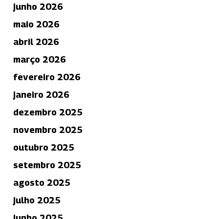
junho 2026
maio 2026
abril 2026
março 2026
fevereiro 2026
janeiro 2026
dezembro 2025
novembro 2025
outubro 2025
setembro 2025
agosto 2025
julho 2025
junho 2025