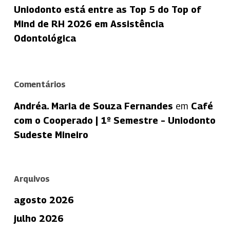
Uniodonto está entre as Top 5 do Top of
Mind de RH 2026 em Assistência
Odontológica
Comentários
Andréa. Maria de Souza Fernandes
em
Café
com o Cooperado | 1º Semestre – Uniodonto
Sudeste Mineiro
Arquivos
agosto 2026
julho 2026