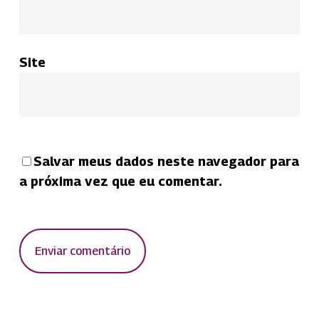
Site
Salvar meus dados neste navegador para
a próxima vez que eu comentar.