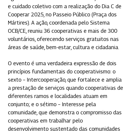
e cuidado coletivo com a realização do Dia C de
Cooperar 2025, no Passeio Público (Praça dos
Mártires). A ação, coordenada pelo Sistema
OCB/CE, reuniu 36 cooperativas e mais de 300
voluntários, oferecendo serviços gratuitos nas
áreas de saúde, bem-estar, cultura e cidadania.
O evento é uma verdadeira expressão de dois
princípios fundamentais do cooperativismo: o
sexto – Intercooperação, que fortalece e amplia
a prestação de serviços quando cooperativas de
diferentes ramos e localidades atuam em
conjunto; e o sétimo – Interesse pela
comunidade, que demonstra o compromisso das
cooperativas em trabalhar pelo
desenvolvimento sustentado das comunidades