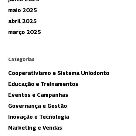
maio 2025
abril 2025
março 2025
Categorias
Cooperativismo e Sistema Uniodonto
Educação e Treinamentos
Eventos e Campanhas
Governança e Gestão
Inovação e Tecnologia
Marketing e Vendas