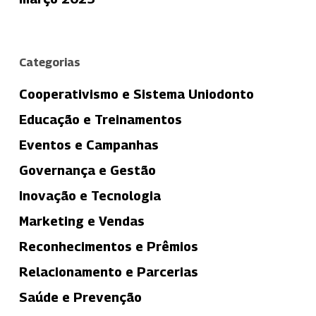
Categorias
Cooperativismo e Sistema Uniodonto
Educação e Treinamentos
Eventos e Campanhas
Governança e Gestão
Inovação e Tecnologia
Marketing e Vendas
Reconhecimentos e Prêmios
Relacionamento e Parcerias
Saúde e Prevenção