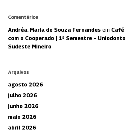
Comentários
Andréa. Maria de Souza Fernandes
em
Café
com o Cooperado | 1º Semestre – Uniodonto
Sudeste Mineiro
Arquivos
agosto 2026
julho 2026
junho 2026
maio 2026
abril 2026