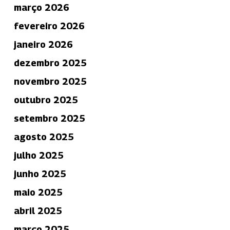
março 2026
fevereiro 2026
janeiro 2026
dezembro 2025
novembro 2025
outubro 2025
setembro 2025
agosto 2025
julho 2025
junho 2025
maio 2025
abril 2025
março 2025