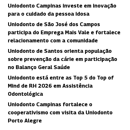
Uniodonto Campinas investe em inovação
para o cuidado da pessoa idosa
Uniodonto de São José dos Campos
participa do Emprega Mais Vale e fortalece
relacionamento com a comunidade
Uniodonto de Santos orienta população
sobre prevenção da cárie em participação
no Balanço Geral Saúde
Uniodonto está entre as Top 5 do Top of
Mind de RH 2026 em Assistência
Odontológica
Uniodonto Campinas fortalece o
cooperativismo com visita da Uniodonto
Porto Alegre