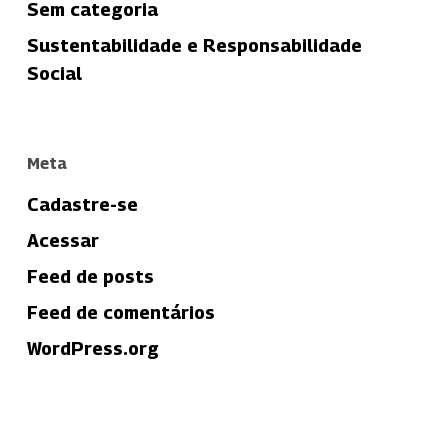
Sem categoria
Sustentabilidade e Responsabilidade
Social
Meta
Cadastre-se
Acessar
Feed de posts
Feed de comentários
WordPress.org