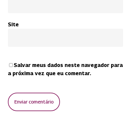
Site
Salvar meus dados neste navegador para
a próxima vez que eu comentar.