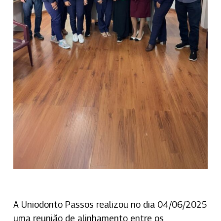
A Uniodonto Passos realizou no dia 04/06/2025
uma reunião de alinhamento entre os