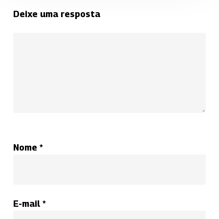
Deixe uma resposta
Nome
*
E-mail
*