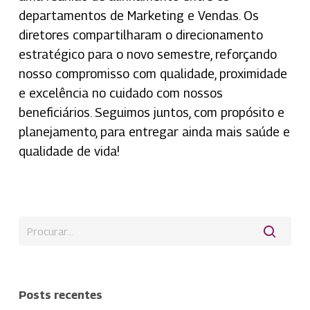
departamentos de Marketing e Vendas. Os
diretores compartilharam o direcionamento
estratégico para o novo semestre, reforçando
nosso compromisso com qualidade, proximidade
e excelência no cuidado com nossos
beneficiários. Seguimos juntos, com propósito e
planejamento, para entregar ainda mais saúde e
qualidade de vida!
Posts recentes