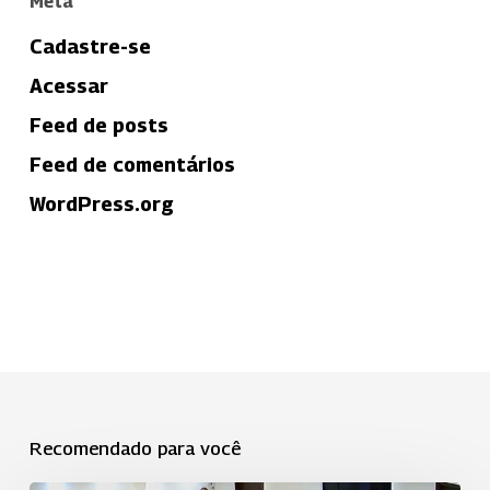
Meta
Cadastre-se
Acessar
Feed de posts
Feed de comentários
WordPress.org
Recomendado para você