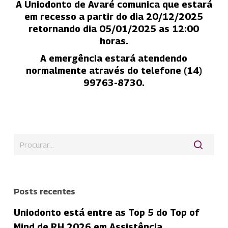
A Uniodonto de Avaré comunica que estará
em recesso a partir do dia 20/12/2025
retornando dia 05/01/2025 as 12:00
horas.
A emergência estará atendendo
normalmente através do telefone (14)
99763-8730.
Posts recentes
Uniodonto está entre as Top 5 do Top of
Mind de RH 2026 em Assistência