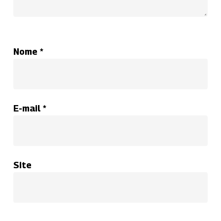
Nome
*
E-mail
*
Site