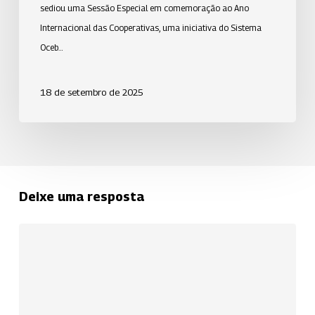
sediou uma Sessão Especial em comemoração ao Ano
Internacional das Cooperativas, uma iniciativa do Sistema
Oceb…
18 de setembro de 2025
Deixe uma resposta