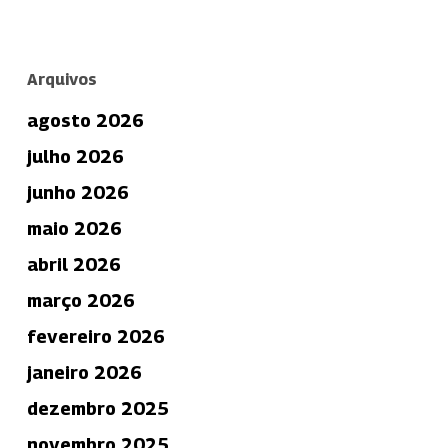
Arquivos
agosto 2026
julho 2026
junho 2026
maio 2026
abril 2026
março 2026
fevereiro 2026
janeiro 2026
dezembro 2025
novembro 2025