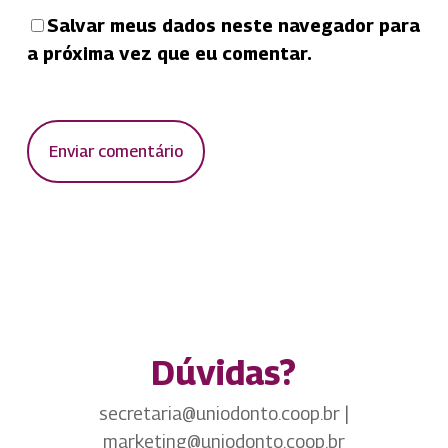
Salvar meus dados neste navegador para
a próxima vez que eu comentar.
Dúvidas?
secretaria@uniodonto.coop.br |
marketing@uniodonto.coop.br