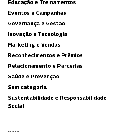
Educação e Treinamentos
Eventos e Campanhas
Governança e Gestão
Inovação e Tecnologia
Marketing e Vendas
Reconhecimentos e Prêmios
Relacionamento e Parcerias
Saúde e Prevenção
Sem categoria
Sustentabilidade e Responsabilidade
Social