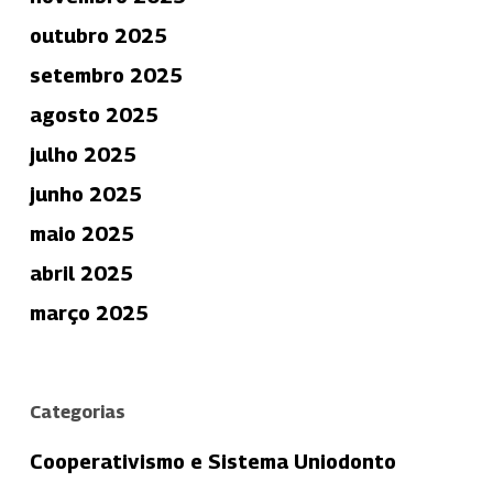
outubro 2025
setembro 2025
agosto 2025
julho 2025
junho 2025
maio 2025
abril 2025
março 2025
Categorias
Cooperativismo e Sistema Uniodonto