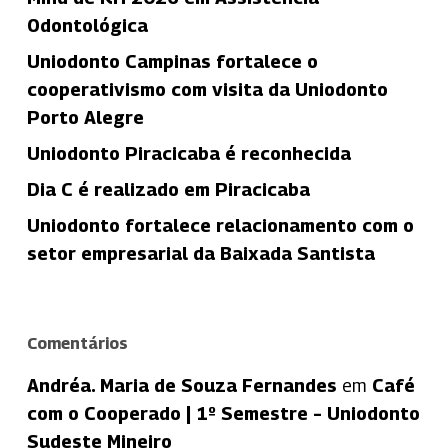
Odontológica
Uniodonto Campinas fortalece o
cooperativismo com visita da Uniodonto
Porto Alegre
Uniodonto Piracicaba é reconhecida
Dia C é realizado em Piracicaba
Uniodonto fortalece relacionamento com o
setor empresarial da Baixada Santista
Comentários
Andréa. Maria de Souza Fernandes
em
Café
com o Cooperado | 1º Semestre – Uniodonto
Sudeste Mineiro