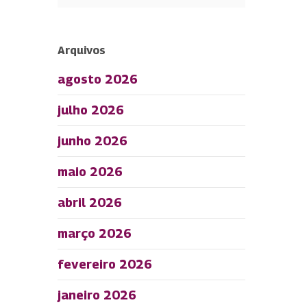
Arquivos
agosto 2026
julho 2026
junho 2026
maio 2026
abril 2026
março 2026
fevereiro 2026
janeiro 2026