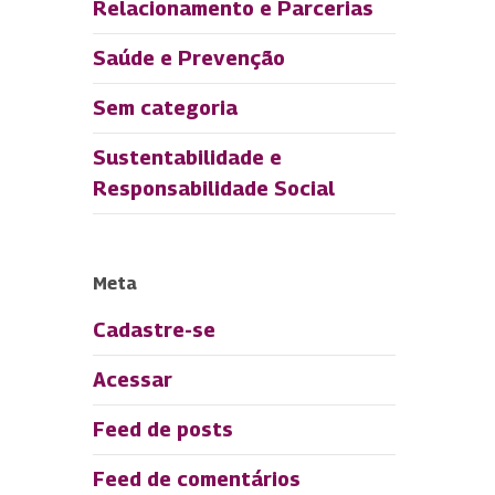
Relacionamento e Parcerias
Saúde e Prevenção
Sem categoria
Sustentabilidade e
Responsabilidade Social
Meta
Cadastre-se
Acessar
Feed de posts
Feed de comentários