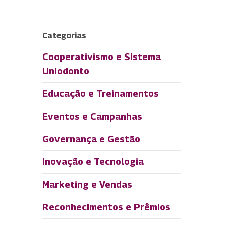
Categorias
Cooperativismo e Sistema
Uniodonto
Educação e Treinamentos
Eventos e Campanhas
Governança e Gestão
Inovação e Tecnologia
Marketing e Vendas
Reconhecimentos e Prêmios