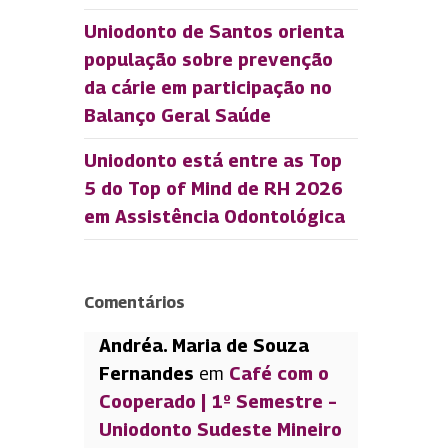
Uniodonto de Santos orienta
população sobre prevenção
da cárie em participação no
Balanço Geral Saúde
Uniodonto está entre as Top
5 do Top of Mind de RH 2026
em Assistência Odontológica
Comentários
Andréa. Maria de Souza
Fernandes
em
Café com o
Cooperado | 1º Semestre –
Uniodonto Sudeste Mineiro