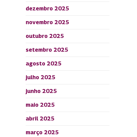
dezembro 2025
novembro 2025
outubro 2025
setembro 2025
agosto 2025
julho 2025
junho 2025
maio 2025
abril 2025
março 2025