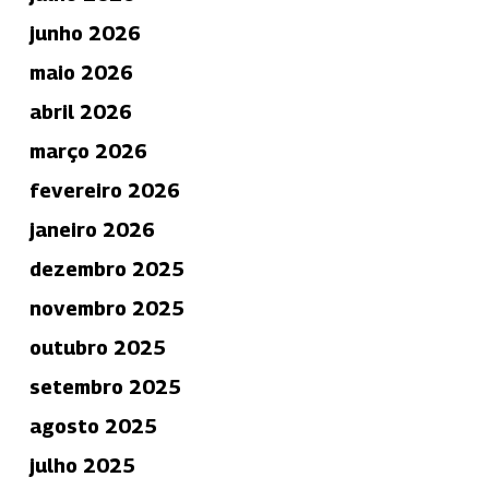
junho 2026
maio 2026
abril 2026
março 2026
fevereiro 2026
janeiro 2026
dezembro 2025
novembro 2025
outubro 2025
setembro 2025
agosto 2025
julho 2025