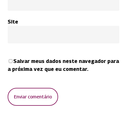
Site
Salvar meus dados neste navegador para
a próxima vez que eu comentar.