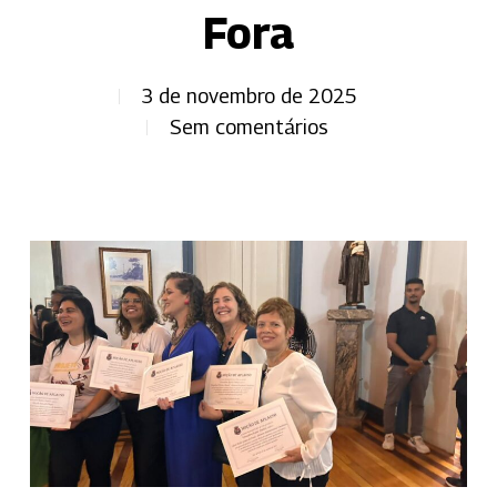
Fora
3 de novembro de 2025
Sem comentários