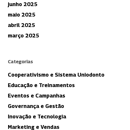
junho 2025
maio 2025
abril 2025
março 2025
Categorias
Cooperativismo e Sistema Uniodonto
Educação e Treinamentos
Eventos e Campanhas
Governança e Gestão
Inovação e Tecnologia
Marketing e Vendas