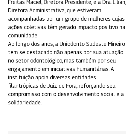
Freitas Maciel, Diretora Presidente, e a Dra. Lílian,
Diretora Administrativa, que estiveram
acompanhadas por um grupo de mulheres cujas
ações coletivas têm gerado impacto positivo na
comunidade.
Ao longo dos anos, a Uniodonto Sudeste Mineiro
tem se destacado não apenas por sua atuação
no setor odontológico, mas também por seu
engajamento em iniciativas humanitárias. A
instituição apoia diversas entidades
filantrópicas de Juiz de Fora, reforçando seu
compromisso com o desenvolvimento social e a
solidariedade.