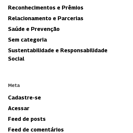
Reconhecimentos e Prêmios
Relacionamento e Parcerias
Saúde e Prevenção
Sem categoria
Sustentabilidade e Responsabilidade
Social
Meta
Cadastre-se
Acessar
Feed de posts
Feed de comentários