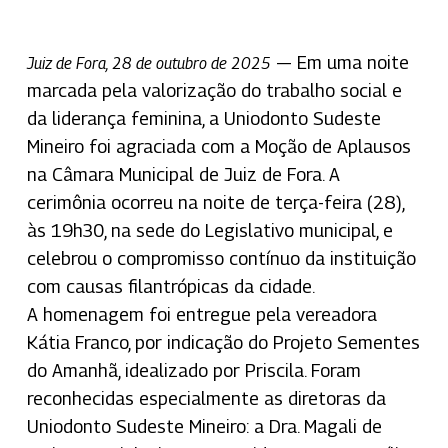
— Em uma noite
Juiz de Fora, 28 de outubro de 2025
marcada pela valorização do trabalho social e
da liderança feminina, a Uniodonto Sudeste
Mineiro foi agraciada com a Moção de Aplausos
na Câmara Municipal de Juiz de Fora. A
cerimônia ocorreu na noite de terça-feira (28),
às 19h30, na sede do Legislativo municipal, e
celebrou o compromisso contínuo da instituição
com causas filantrópicas da cidade.
A homenagem foi entregue pela vereadora
Kátia Franco, por indicação do Projeto Sementes
do Amanhã, idealizado por Priscila. Foram
reconhecidas especialmente as diretoras da
Uniodonto Sudeste Mineiro: a Dra. Magali de