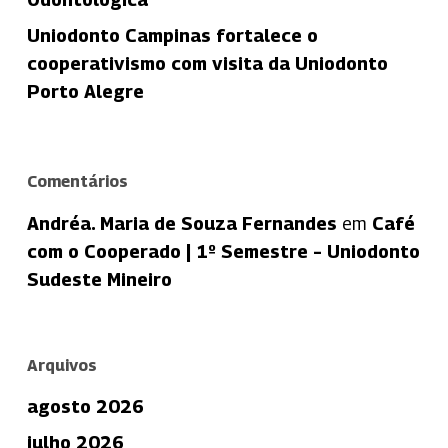
Uniodonto Campinas fortalece o
cooperativismo com visita da Uniodonto
Porto Alegre
Comentários
Andréa. Maria de Souza Fernandes
em
Café
com o Cooperado | 1º Semestre – Uniodonto
Sudeste Mineiro
Arquivos
agosto 2026
julho 2026