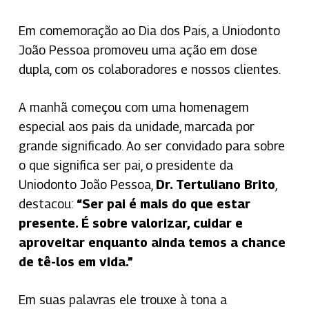
Em comemoração ao Dia dos Pais, a Uniodonto
João Pessoa promoveu uma ação em dose
dupla, com os colaboradores e nossos clientes.
A manhã começou com uma homenagem
especial aos pais da unidade, marcada por
grande significado. Ao ser convidado para sobre
o que significa ser pai, o presidente da
Uniodonto João Pessoa,
Dr. Tertuliano Brito
,
destacou:
“Ser pai é mais do que estar
presente. É sobre valorizar, cuidar e
aproveitar enquanto ainda temos a chance
de tê-los em vida.”
Em suas palavras ele trouxe à tona a