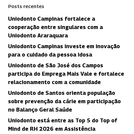
Posts recentes
Uniodonto Campinas fortalece a
cooperação entre singulares com a
Uniodonto Araraquara
Uniodonto Campinas investe em inovação
para o cuidado da pessoa idosa
Uniodonto de São José dos Campos
participa do Emprega Mais Vale e fortalece
relacionamento com a comunidade
Uniodonto de Santos orienta população
sobre prevenção da cárie em participação
no Balanço Geral Saúde
Uniodonto está entre as Top 5 do Top of
Mind de RH 2026 em Assistência