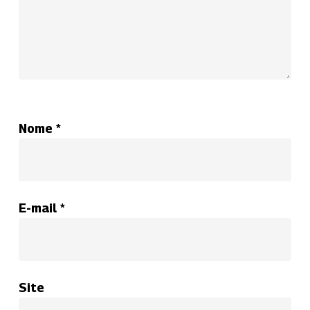
Nome
*
E-mail
*
Site