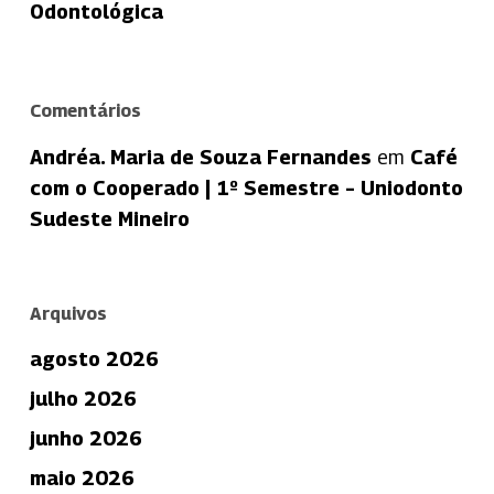
Odontológica
Comentários
Andréa. Maria de Souza Fernandes
em
Café
com o Cooperado | 1º Semestre – Uniodonto
Sudeste Mineiro
Arquivos
agosto 2026
julho 2026
junho 2026
maio 2026