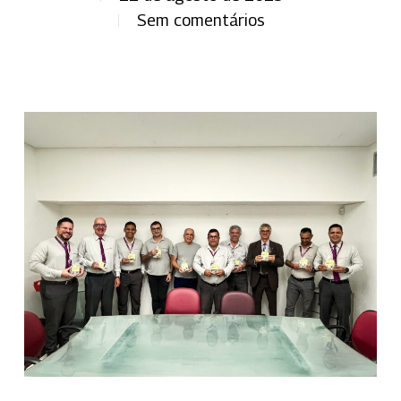
Sem comentários