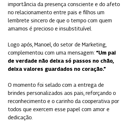
importância da presença consciente e do afeto
no relacionamento entre pais e filhos um
lembrete sincero de que o tempo com quem
amamos é precioso e insubstituível.
Logo após, Manoel, do setor de Marketing,
complementou com uma mensagem:
“Um pai
de verdade não deixa só passos no chão,
deixa valores guardados no coração.”
O momento foi selado com a entrega de
brindes personalizados aos pais, reforçando o
reconhecimento e o carinho da cooperativa por
todos que exercem esse papel com amor e
dedicação.