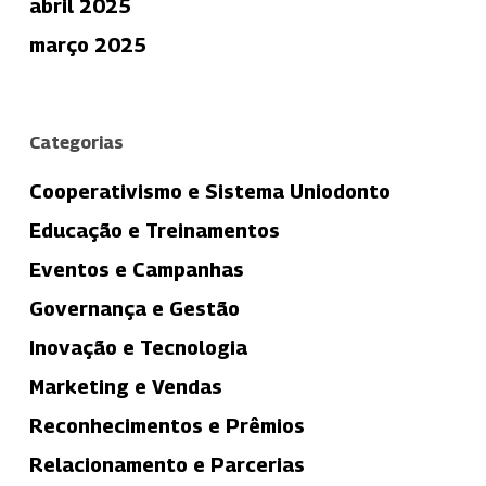
abril 2025
março 2025
Categorias
Cooperativismo e Sistema Uniodonto
Educação e Treinamentos
Eventos e Campanhas
Governança e Gestão
Inovação e Tecnologia
Marketing e Vendas
Reconhecimentos e Prêmios
Relacionamento e Parcerias