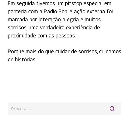
Em seguida tivemos um pitstop especial em
parceria com a Rádio Pop. A ação externa foi
marcada por interação, alegria e muitos
sorrisos, uma verdadeira experiência de
proximidade com as pessoas.
Porque mais do que cuidar de sorrisos, cuidamos
de histórias.