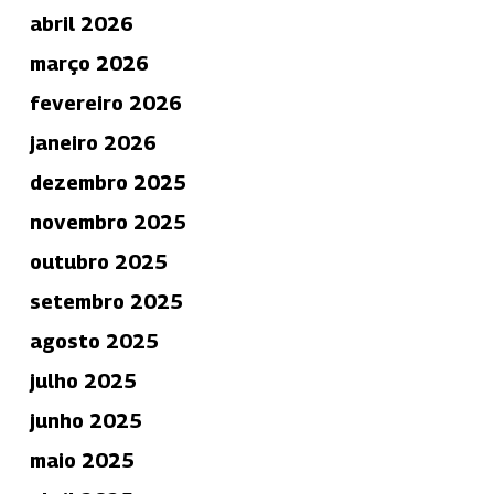
abril 2026
março 2026
fevereiro 2026
janeiro 2026
dezembro 2025
novembro 2025
outubro 2025
setembro 2025
agosto 2025
julho 2025
junho 2025
maio 2025