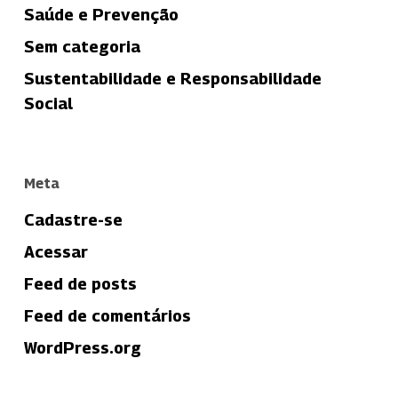
Saúde e Prevenção
Sem categoria
Sustentabilidade e Responsabilidade
Social
Meta
Cadastre-se
Acessar
Feed de posts
Feed de comentários
WordPress.org