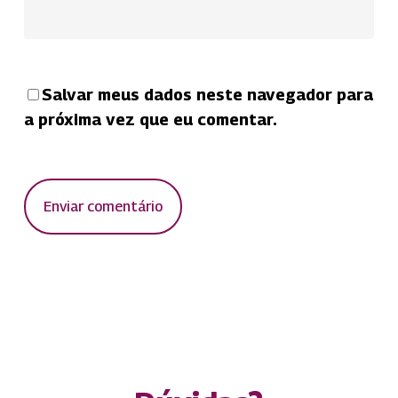
Salvar meus dados neste navegador para
a próxima vez que eu comentar.