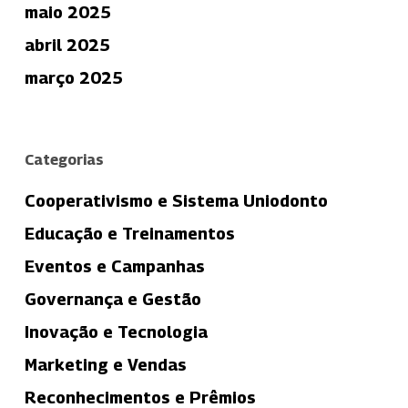
maio 2025
abril 2025
março 2025
Categorias
Cooperativismo e Sistema Uniodonto
Educação e Treinamentos
Eventos e Campanhas
Governança e Gestão
Inovação e Tecnologia
Marketing e Vendas
Reconhecimentos e Prêmios