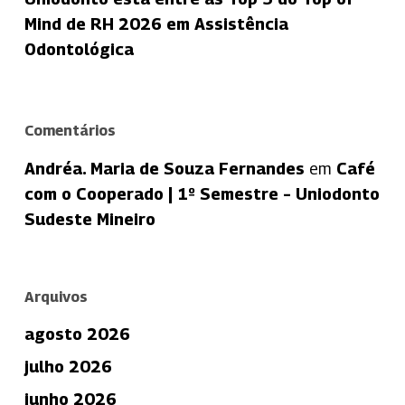
Mind de RH 2026 em Assistência
Odontológica
Comentários
Andréa. Maria de Souza Fernandes
em
Café
com o Cooperado | 1º Semestre – Uniodonto
Sudeste Mineiro
Arquivos
agosto 2026
julho 2026
junho 2026