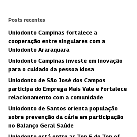
Posts recentes
Uniodonto Campinas fortalece a
cooperação entre singulares com a
Uniodonto Araraquara
Uniodonto Campinas investe em inovação
para o cuidado da pessoa idosa
Uniodonto de São José dos Campos
participa do Emprega Mais Vale e fortalece
relacionamento com a comunidade
Uniodonto de Santos orienta população
sobre prevenção da cárie em participação
no Balanço Geral Saúde
Uniodonto está entre as Top 5 do Top of