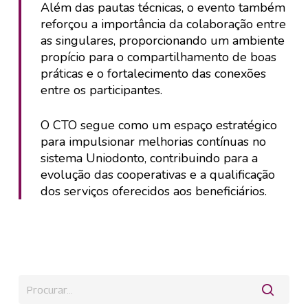
Além das pautas técnicas, o evento também
reforçou a importância da colaboração entre
as singulares, proporcionando um ambiente
propício para o compartilhamento de boas
práticas e o fortalecimento das conexões
entre os participantes.
O CTO segue como um espaço estratégico
para impulsionar melhorias contínuas no
sistema Uniodonto, contribuindo para a
evolução das cooperativas e a qualificação
dos serviços oferecidos aos beneficiários.