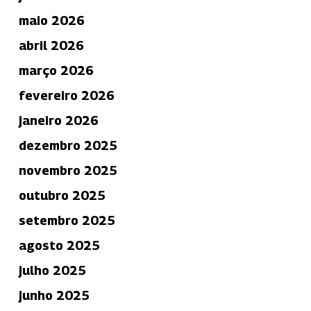
maio 2026
abril 2026
março 2026
fevereiro 2026
janeiro 2026
dezembro 2025
novembro 2025
outubro 2025
setembro 2025
agosto 2025
julho 2025
junho 2025