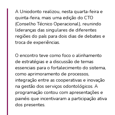
A Uniodonto realizou, nesta quarta-feira e
quinta-feira, mais uma edição do CTO
(Conselho Técnico Operacional), reunindo
lideranças das singulares de diferentes
regiões do país para dois dias de debates e
troca de experiências.
O encontro teve como foco o alinhamento
de estratégias e a discussão de temas
essenciais para o fortalecimento do sistema,
como aprimoramento de processos,
integração entre as cooperativas e inovação
na gestão dos serviços odontológicos. A
programação contou com apresentações e
painéis que incentivaram a participação ativa
dos presentes.