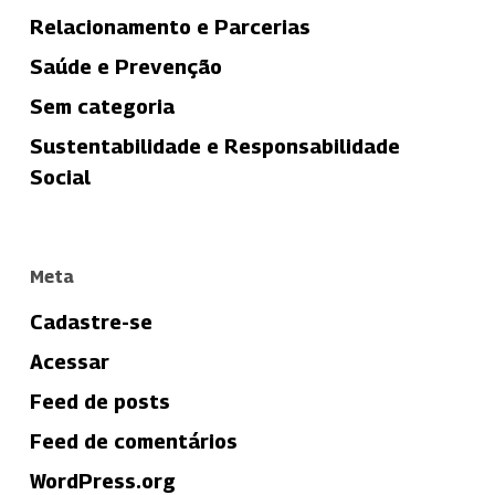
Relacionamento e Parcerias
Saúde e Prevenção
Sem categoria
Sustentabilidade e Responsabilidade
Social
Meta
Cadastre-se
Acessar
Feed de posts
Feed de comentários
WordPress.org