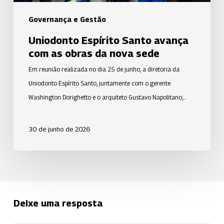
sede
Governança e Gestão
Uniodonto Espírito Santo avança
com as obras da nova sede
Em reunião realizada no dia 25 de junho, a diretoria da
Uniodonto Espírito Santo, juntamente com o gerente
Washington Dorighetto e o arquiteto Gustavo Napolitano,…
30 de junho de 2026
Deixe uma resposta