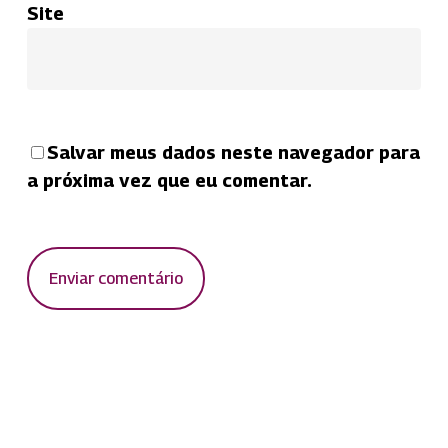
Site
Salvar meus dados neste navegador para
a próxima vez que eu comentar.