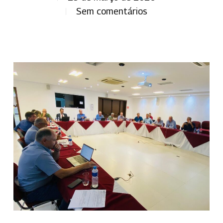
Sem comentários