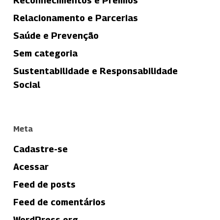
Reconhecimentos e Prêmios
Relacionamento e Parcerias
Saúde e Prevenção
Sem categoria
Sustentabilidade e Responsabilidade
Social
Meta
Cadastre-se
Acessar
Feed de posts
Feed de comentários
WordPress.org