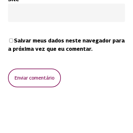
Salvar meus dados neste navegador para
a próxima vez que eu comentar.