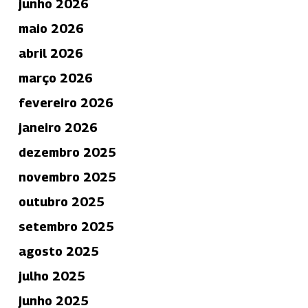
junho 2026
maio 2026
abril 2026
março 2026
fevereiro 2026
janeiro 2026
dezembro 2025
novembro 2025
outubro 2025
setembro 2025
agosto 2025
julho 2025
junho 2025