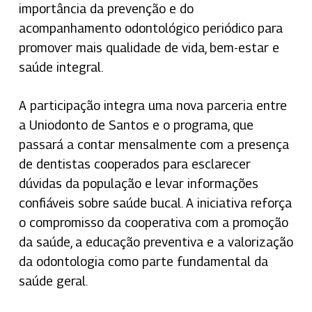
importância da prevenção e do
acompanhamento odontológico periódico para
promover mais qualidade de vida, bem-estar e
saúde integral.
A participação integra uma nova parceria entre
a Uniodonto de Santos e o programa, que
passará a contar mensalmente com a presença
de dentistas cooperados para esclarecer
dúvidas da população e levar informações
confiáveis sobre saúde bucal. A iniciativa reforça
o compromisso da cooperativa com a promoção
da saúde, a educação preventiva e a valorização
da odontologia como parte fundamental da
saúde geral.