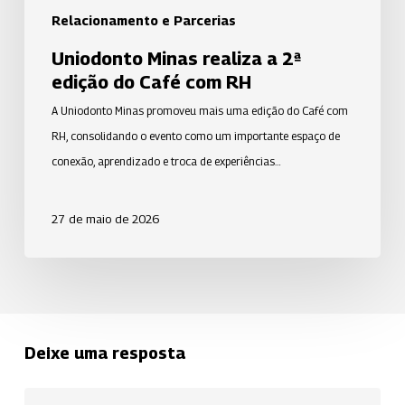
Relacionamento e Parcerias
Uniodonto Minas realiza a 2ª
edição do Café com RH
A Uniodonto Minas promoveu mais uma edição do Café com
RH, consolidando o evento como um importante espaço de
conexão, aprendizado e troca de experiências…
27 de maio de 2026
Deixe uma resposta