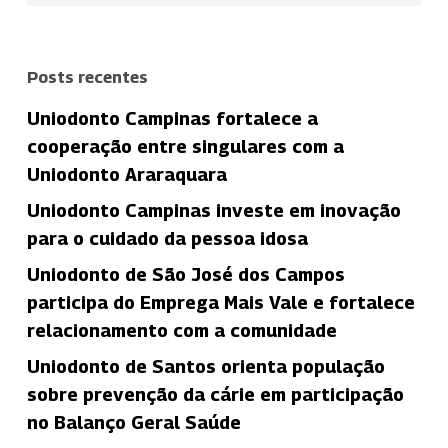
Posts recentes
Uniodonto Campinas fortalece a
cooperação entre singulares com a
Uniodonto Araraquara
Uniodonto Campinas investe em inovação
para o cuidado da pessoa idosa
Uniodonto de São José dos Campos
participa do Emprega Mais Vale e fortalece
relacionamento com a comunidade
Uniodonto de Santos orienta população
sobre prevenção da cárie em participação
no Balanço Geral Saúde