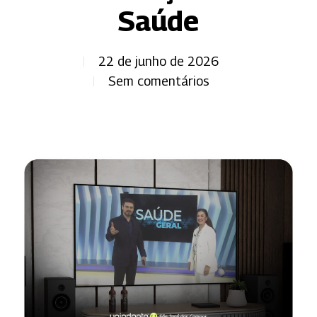
Saúde
22 de junho de 2026
Sem comentários