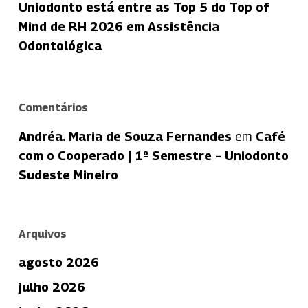
Uniodonto está entre as Top 5 do Top of
Mind de RH 2026 em Assistência
Odontológica
Comentários
Andréa. Maria de Souza Fernandes
em
Café
com o Cooperado | 1º Semestre – Uniodonto
Sudeste Mineiro
Arquivos
agosto 2026
julho 2026