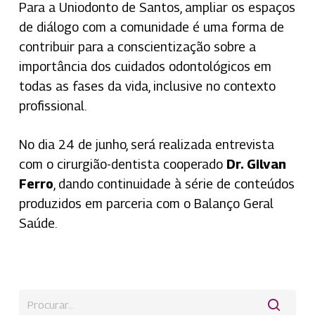
Para a Uniodonto de Santos, ampliar os espaços
de diálogo com a comunidade é uma forma de
contribuir para a conscientização sobre a
importância dos cuidados odontológicos em
todas as fases da vida, inclusive no contexto
profissional.
No dia 24 de junho, será realizada entrevista
com o cirurgião-dentista cooperado
Dr. Gilvan
Ferro
, dando continuidade à série de conteúdos
produzidos em parceria com o Balanço Geral
Saúde.