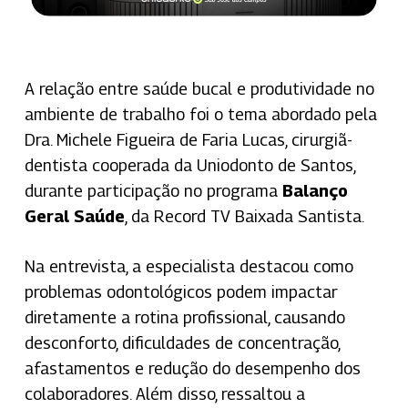
A relação entre saúde bucal e produtividade no
ambiente de trabalho foi o tema abordado pela
Dra. Michele Figueira de Faria Lucas, cirurgiã-
dentista cooperada da Uniodonto de Santos,
durante participação no programa
Balanço
Geral Saúde
, da Record TV Baixada Santista.
Na entrevista, a especialista destacou como
problemas odontológicos podem impactar
diretamente a rotina profissional, causando
desconforto, dificuldades de concentração,
afastamentos e redução do desempenho dos
colaboradores. Além disso, ressaltou a