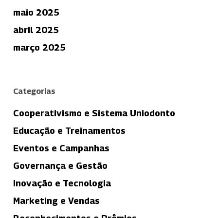
maio 2025
abril 2025
março 2025
Categorias
Cooperativismo e Sistema Uniodonto
Educação e Treinamentos
Eventos e Campanhas
Governança e Gestão
Inovação e Tecnologia
Marketing e Vendas