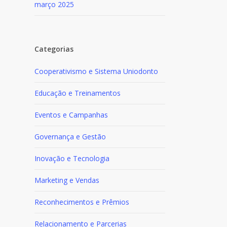
março 2025
Categorias
Cooperativismo e Sistema Uniodonto
Educação e Treinamentos
Eventos e Campanhas
Governança e Gestão
Inovação e Tecnologia
Marketing e Vendas
Reconhecimentos e Prêmios
Relacionamento e Parcerias