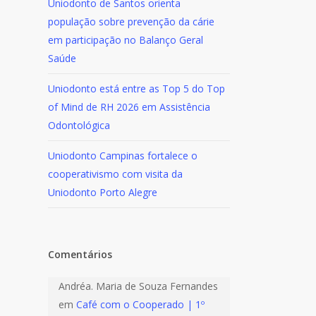
Uniodonto de Santos orienta
população sobre prevenção da cárie
em participação no Balanço Geral
Saúde
Uniodonto está entre as Top 5 do Top
of Mind de RH 2026 em Assistência
Odontológica
Uniodonto Campinas fortalece o
cooperativismo com visita da
Uniodonto Porto Alegre
Comentários
Andréa. Maria de Souza Fernandes
em
Café com o Cooperado | 1º