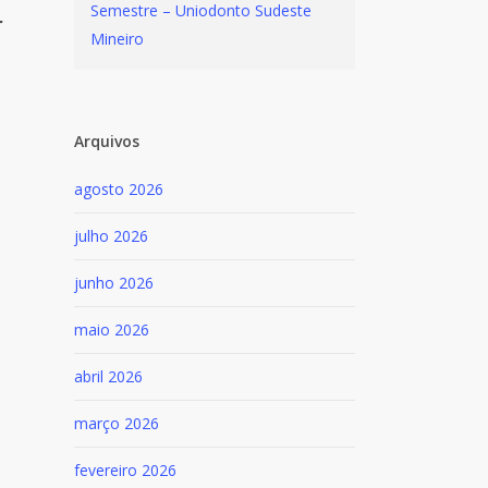
Semestre – Uniodonto Sudeste
r
Mineiro
Arquivos
agosto 2026
julho 2026
junho 2026
maio 2026
abril 2026
março 2026
fevereiro 2026