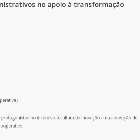
nistrativos no apoio à transformação
perativa)
protagonistas no incentivo à cultura da inovação e na condução de
cooperativo.