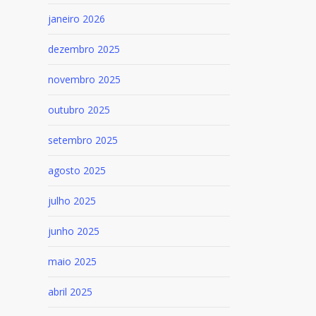
janeiro 2026
dezembro 2025
novembro 2025
outubro 2025
setembro 2025
agosto 2025
julho 2025
junho 2025
maio 2025
abril 2025