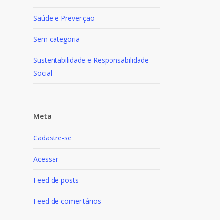
Saúde e Prevenção
Sem categoria
Sustentabilidade e Responsabilidade
Social
Meta
Cadastre-se
Acessar
Feed de posts
Feed de comentários