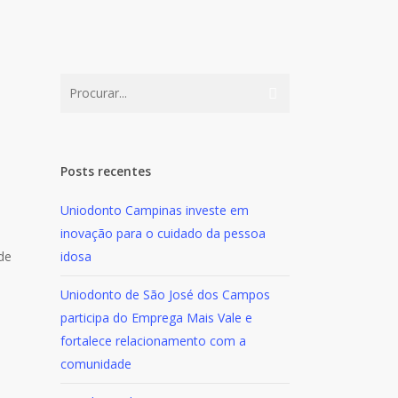
Posts recentes
Uniodonto Campinas investe em
inovação para o cuidado da pessoa
 de
idosa
Uniodonto de São José dos Campos
participa do Emprega Mais Vale e
fortalece relacionamento com a
comunidade