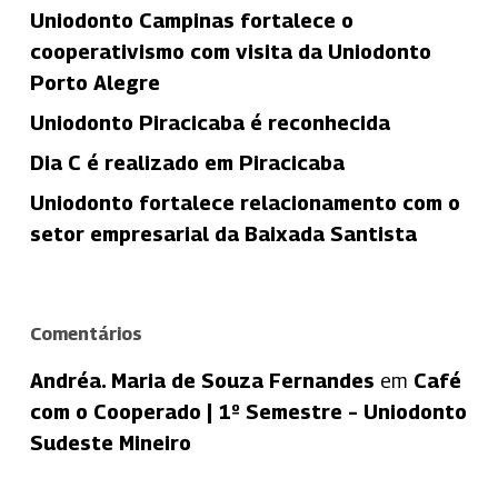
Uniodonto Campinas fortalece o
cooperativismo com visita da Uniodonto
Porto Alegre
Uniodonto Piracicaba é reconhecida
Dia C é realizado em Piracicaba
Uniodonto fortalece relacionamento com o
setor empresarial da Baixada Santista
Comentários
Andréa. Maria de Souza Fernandes
em
Café
com o Cooperado | 1º Semestre – Uniodonto
Sudeste Mineiro