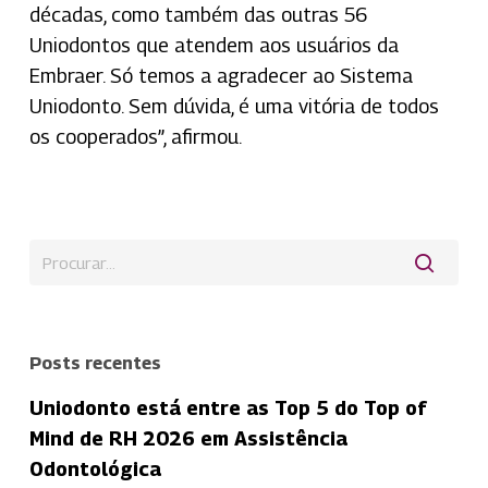
décadas, como também das outras 56
Uniodontos que atendem aos usuários da
Embraer. Só temos a agradecer ao Sistema
Uniodonto. Sem dúvida, é uma vitória de todos
os cooperados”, afirmou.
Posts recentes
Uniodonto está entre as Top 5 do Top of
Mind de RH 2026 em Assistência
Odontológica