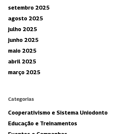
setembro 2025
agosto 2025
julho 2025
junho 2025
maio 2025
abril 2025
março 2025
Categorias
Cooperativismo e Sistema Uniodonto
Educação e Treinamentos