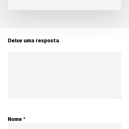
Deixe uma resposta
Nome
*