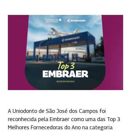
A Uniodonto de São José dos Campos foi
reconhecida pela Embraer como uma das Top 3
Melhores Fornecedoras do Ano na categoria