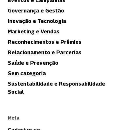
Eventos e Campanhas
Governança e Gestão
Inovação e Tecnologia
Marketing e Vendas
Reconhecimentos e Prêmios
Relacionamento e Parcerias
Saúde e Prevenção
Sem categoria
Sustentabilidade e Responsabilidade
Social
Meta
Cadastre-se