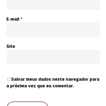
E-mail
*
Site
Salvar meus dados neste navegador para
a próxima vez que eu comentar.