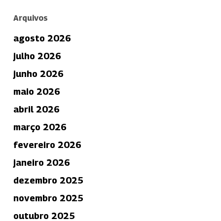
Arquivos
agosto 2026
julho 2026
junho 2026
maio 2026
abril 2026
março 2026
fevereiro 2026
janeiro 2026
dezembro 2025
novembro 2025
outubro 2025