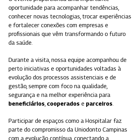
oportunidade para acompanhar tendências,
conhecer novas tecnologias, trocar experiências
e fortalecer conexões com empresas e
profissionais que vêm transformando o futuro
da saúde.
Durante a visita, nossa equipe acompanhou de
perto iniciativas e oportunidades voltadas à
evolução dos processos assistenciais e de
gestão, sempre com foco na qualidade,
segurança e na melhor experiência para
beneficiários
,
cooperados
e
parceiros
.
Participar de espaços como a Hospitalar faz
parte do compromisso da Uniodonto Campinas
com a evolução contínua, conectando a