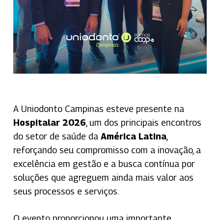
A Uniodonto Campinas esteve presente na
Hospitalar 2026
, um dos principais encontros
do setor de saúde da
América Latina
,
reforçando seu compromisso com a inovação, a
excelência em gestão e a busca contínua por
soluções que agreguem ainda mais valor aos
seus processos e serviços.
O evento proporcionou uma importante