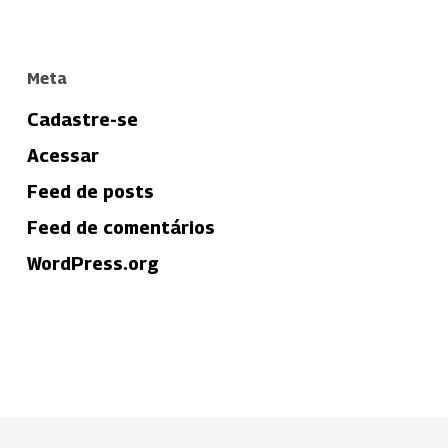
Meta
Cadastre-se
Acessar
Feed de posts
Feed de comentários
WordPress.org