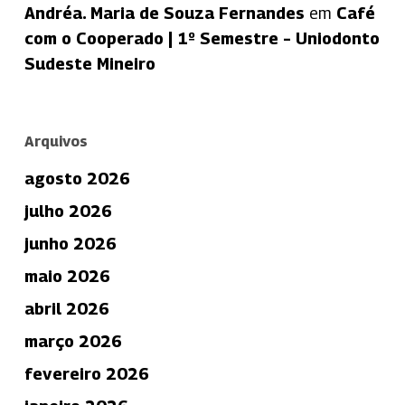
Andréa. Maria de Souza Fernandes
em
Café
com o Cooperado | 1º Semestre – Uniodonto
Sudeste Mineiro
Arquivos
agosto 2026
julho 2026
junho 2026
maio 2026
abril 2026
março 2026
fevereiro 2026