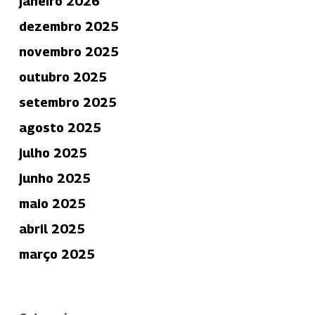
janeiro 2026
dezembro 2025
novembro 2025
outubro 2025
setembro 2025
agosto 2025
julho 2025
junho 2025
maio 2025
abril 2025
março 2025