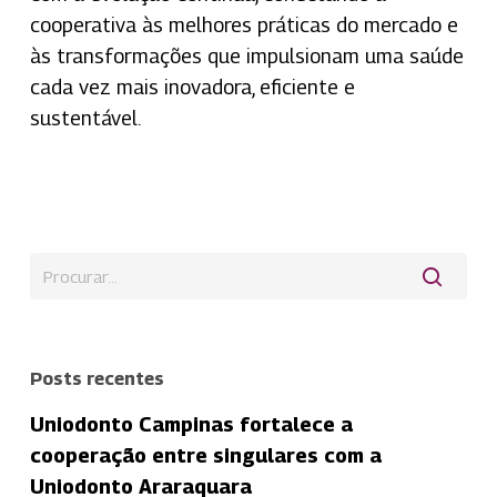
cooperativa às melhores práticas do mercado e
às transformações que impulsionam uma saúde
cada vez mais inovadora, eficiente e
sustentável.
Posts recentes
Uniodonto Campinas fortalece a
cooperação entre singulares com a
Uniodonto Araraquara