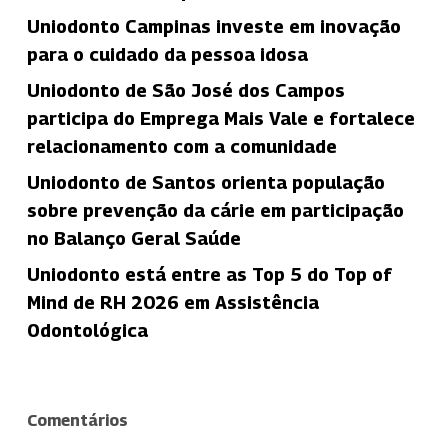
Uniodonto Campinas investe em inovação
para o cuidado da pessoa idosa
Uniodonto de São José dos Campos
participa do Emprega Mais Vale e fortalece
relacionamento com a comunidade
Uniodonto de Santos orienta população
sobre prevenção da cárie em participação
no Balanço Geral Saúde
Uniodonto está entre as Top 5 do Top of
Mind de RH 2026 em Assistência
Odontológica
Comentários