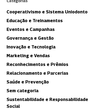
Categorias
Cooperativismo e Sistema Uniodonto
Educação e Treinamentos
Eventos e Campanhas
Governança e Gestão
Inovação e Tecnologia
Marketing e Vendas
Reconhecimentos e Prêmios
Relacionamento e Parcerias
Saúde e Prevenção
Sem categoria
Sustentabilidade e Responsabilidade
Social