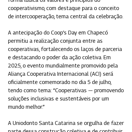
cooperativismo, com destaque para o conceito
de intercooperação, tema central da celebração.
A antecipação do Coop’s Day em Chapecó
permitiu a realização conjunta entre as
cooperativas, fortalecendo os laços de parceria
e destacando o poder da ação coletiva. Em
2025, o evento mundialmente promovido pela
Aliança Cooperativa Internacional (ACI) será
oficialmente comemorado no dia 5 de julho,
tendo como tema: “Cooperativas — promovendo
soluções inclusivas e sustentáveis por um
mundo melhor.”
A Uniodonto Santa Catarina se orgulha de fazer
parte dessa construção coletiva e de contribuir