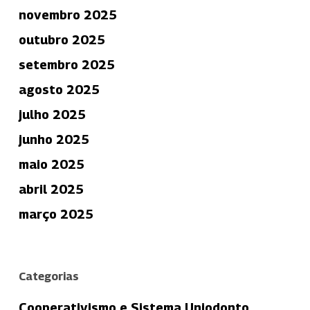
novembro 2025
outubro 2025
setembro 2025
agosto 2025
julho 2025
junho 2025
maio 2025
abril 2025
março 2025
Categorias
Cooperativismo e Sistema Uniodonto