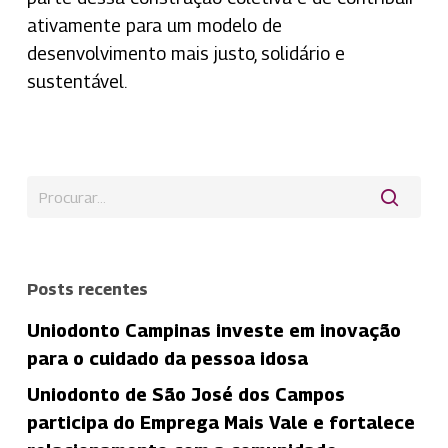
ativamente para um modelo de
desenvolvimento mais justo, solidário e
sustentável.
Posts recentes
Uniodonto Campinas investe em inovação
para o cuidado da pessoa idosa
Uniodonto de São José dos Campos
participa do Emprega Mais Vale e fortalece