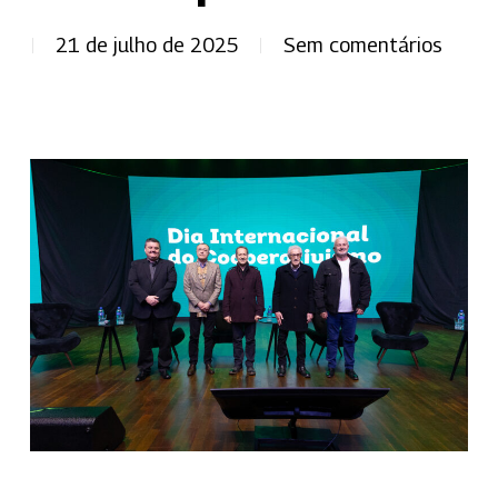
21 de julho de 2025
Sem comentários