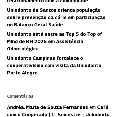
relacionamento com a comunidade
Uniodonto de Santos orienta população
sobre prevenção da cárie em participação
no Balanço Geral Saúde
Uniodonto está entre as Top 5 do Top of
Mind de RH 2026 em Assistência
Odontológica
Uniodonto Campinas fortalece o
cooperativismo com visita da Uniodonto
Porto Alegre
Comentários
Andréa. Maria de Souza Fernandes
em
Café
com o Cooperado | 1º Semestre – Uniodonto