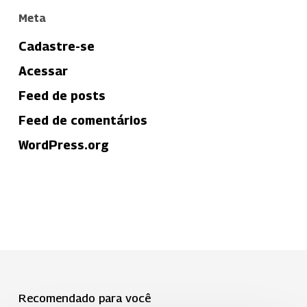
Meta
Cadastre-se
Acessar
Feed de posts
Feed de comentários
WordPress.org
Recomendado para você