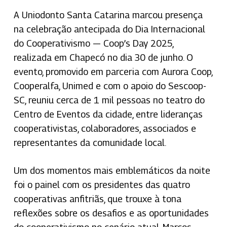
A Uniodonto Santa Catarina marcou presença
na celebração antecipada do Dia Internacional
do Cooperativismo — Coop’s Day 2025,
realizada em Chapecó no dia 30 de junho. O
evento, promovido em parceria com Aurora
Coop,
Cooperalfa, Unimed e com o apoio do Sescoop-
SC, reuniu cerca de 1 mil pessoas no teatro do
Centro de Eventos da cidade, entre lideranças
cooperativistas, colaboradores, associados e
representantes da comunidade local.
Um dos momentos mais emblemáticos da noite
foi o painel com os presidentes das quatro
cooperativas anfitriãs, que trouxe à tona
reflexões sobre os desafios e as oportunidades