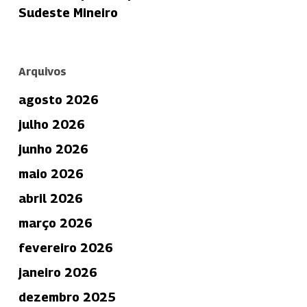
Sudeste Mineiro
Arquivos
agosto 2026
julho 2026
junho 2026
maio 2026
abril 2026
março 2026
fevereiro 2026
janeiro 2026
dezembro 2025