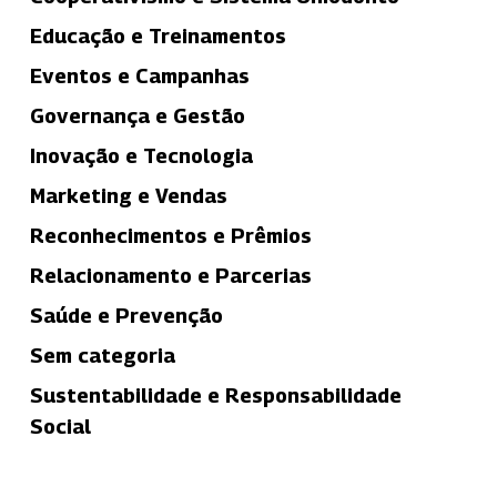
Educação e Treinamentos
Eventos e Campanhas
Governança e Gestão
Inovação e Tecnologia
Marketing e Vendas
Reconhecimentos e Prêmios
Relacionamento e Parcerias
Saúde e Prevenção
Sem categoria
Sustentabilidade e Responsabilidade
Social