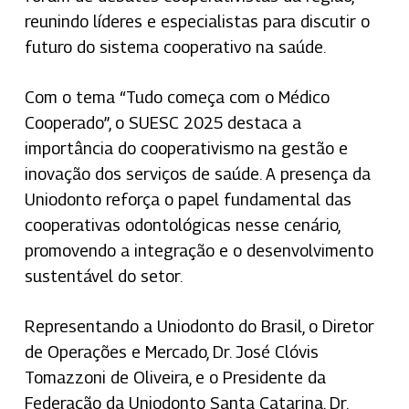
reunindo líderes e especialistas para discutir o
futuro do sistema cooperativo na saúde.
Com o tema “Tudo começa com o Médico
Cooperado”, o SUESC 2025 destaca a
importância do cooperativismo na gestão e
inovação dos serviços de saúde. A presença da
Uniodonto reforça o papel fundamental das
cooperativas odontológicas nesse cenário,
promovendo a integração e o desenvolvimento
sustentável do setor.
Representando a Uniodonto do Brasil, o Diretor
de Operações e Mercado, Dr. José Clóvis
Tomazzoni de Oliveira, e o Presidente da
Federação da Uniodonto Santa Catarina, Dr.