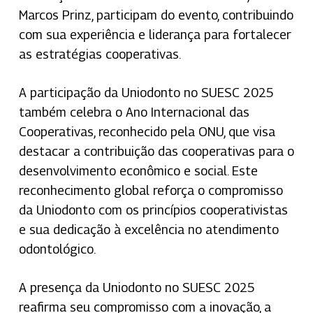
Marcos Prinz, participam do evento, contribuindo
com sua experiência e liderança para fortalecer
as estratégias cooperativas.
A participação da Uniodonto no SUESC 2025
também celebra o Ano Internacional das
Cooperativas, reconhecido pela ONU, que visa
destacar a contribuição das cooperativas para o
desenvolvimento econômico e social. Este
reconhecimento global reforça o compromisso
da Uniodonto com os princípios cooperativistas
e sua dedicação à excelência no atendimento
odontológico.
A presença da Uniodonto no SUESC 2025
reafirma seu compromisso com a inovação, a