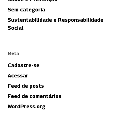
Sem categoria
Sustentabilidade e Responsabilidade
Social
Meta
Cadastre-se
Acessar
Feed de posts
Feed de comentários
WordPress.org