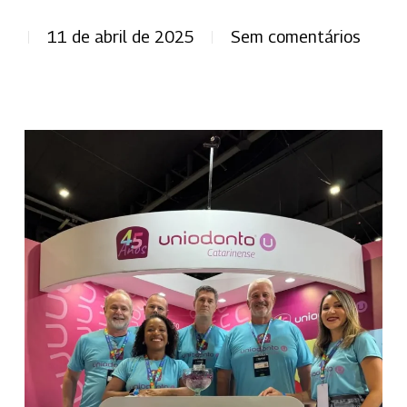
11 de abril de 2025
Sem comentários