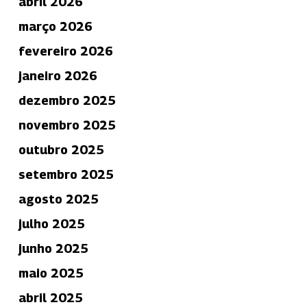
abril 2026
março 2026
fevereiro 2026
janeiro 2026
dezembro 2025
novembro 2025
outubro 2025
setembro 2025
agosto 2025
julho 2025
junho 2025
maio 2025
abril 2025