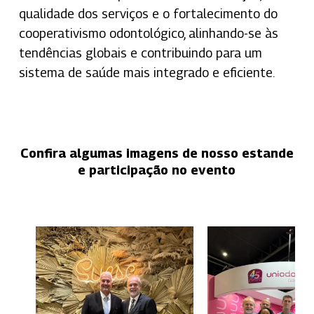
qualidade dos serviços e o fortalecimento do
cooperativismo odontológico, alinhando-se às
tendências globais e contribuindo para um
sistema de saúde mais integrado e eficiente.
Confira
algumas
imagens
de
nosso
estande
e
participação
no
evento