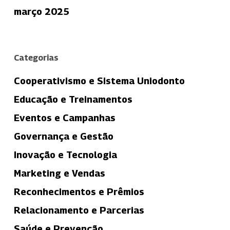
março 2025
Categorias
Cooperativismo e Sistema Uniodonto
Educação e Treinamentos
Eventos e Campanhas
Governança e Gestão
Inovação e Tecnologia
Marketing e Vendas
Reconhecimentos e Prêmios
Relacionamento e Parcerias
Saúde e Prevenção