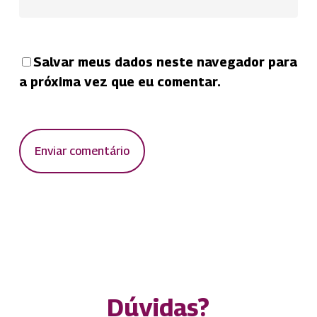
Salvar meus dados neste navegador para
a próxima vez que eu comentar.
Dúvidas?