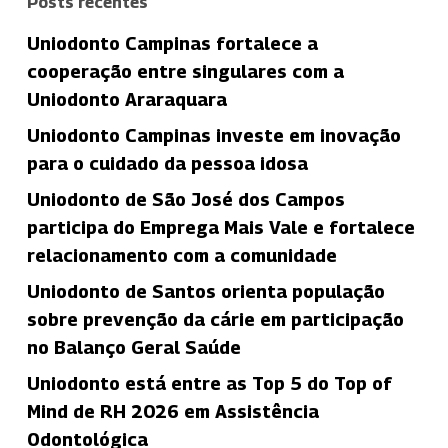
Posts recentes
Uniodonto Campinas fortalece a
cooperação entre singulares com a
Uniodonto Araraquara
Uniodonto Campinas investe em inovação
para o cuidado da pessoa idosa
Uniodonto de São José dos Campos
participa do Emprega Mais Vale e fortalece
relacionamento com a comunidade
Uniodonto de Santos orienta população
sobre prevenção da cárie em participação
no Balanço Geral Saúde
Uniodonto está entre as Top 5 do Top of
Mind de RH 2026 em Assistência
Odontológica