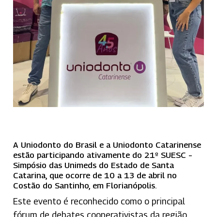
A Uniodonto do Brasil e a Uniodonto Catarinense
estão participando ativamente do 21º SUESC –
Simpósio das Unimeds do Estado de Santa
Catarina, que ocorre de 10 a 13 de abril no
Costão do Santinho, em Florianópolis.
Este evento é reconhecido como o principal
fórum de debates cooperativistas da região,