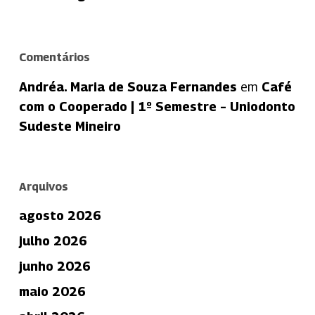
Comentários
Andréa. Maria de Souza Fernandes
em
Café
com o Cooperado | 1º Semestre – Uniodonto
Sudeste Mineiro
Arquivos
agosto 2026
julho 2026
junho 2026
maio 2026