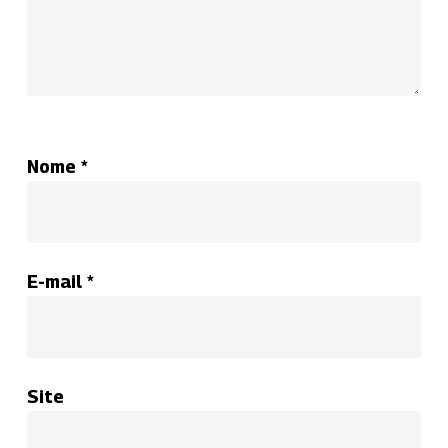
Nome
*
E-mail
*
Site