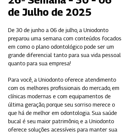
de Julho de 2025
De 30 de junho a 06 de julho, a Uniodonto
preparou uma semana com conteúdos focados
em como o plano odontológico pode ser um
grande diferencial tanto para sua vida pessoal
quanto para sua empresa!
Para você, a Uniodonto oferece atendimento
com os melhores profissionais do mercado, em
clínicas modernas e com equipamentos de
última geração, porque seu sorriso merece o
que há de melhor em odontologia. Sua saúde
bucal é seu maior patrimônio, e a Uniodonto
oferece soluções acessíveis para manter sua