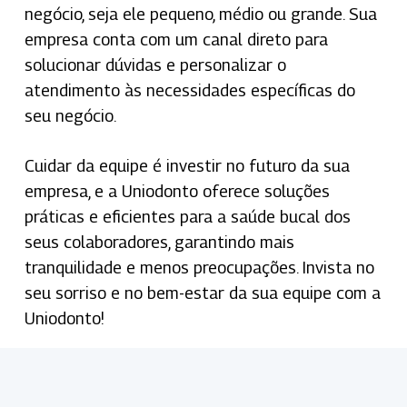
negócio, seja ele pequeno, médio ou grande. Sua
empresa conta com um canal direto para
solucionar dúvidas e personalizar o
atendimento às necessidades específicas do
seu negócio.
Cuidar da equipe é investir no futuro da sua
empresa, e a Uniodonto oferece soluções
práticas e eficientes para a saúde bucal dos
seus colaboradores, garantindo mais
tranquilidade e menos preocupações. Invista no
seu sorriso e no bem-estar da sua equipe com a
Uniodonto!