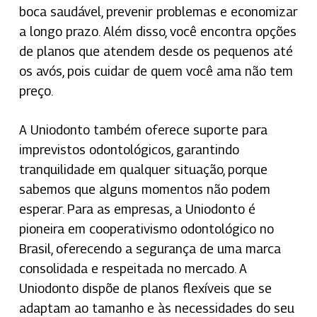
boca saudável, prevenir problemas e economizar
a longo prazo. Além disso, você encontra opções
de planos que atendem desde os pequenos até
os avós, pois cuidar de quem você ama não tem
preço.
A Uniodonto também oferece suporte para
imprevistos odontológicos, garantindo
tranquilidade em qualquer situação, porque
sabemos que alguns momentos não podem
esperar. Para as empresas, a Uniodonto é
pioneira em cooperativismo odontológico no
Brasil, oferecendo a segurança de uma marca
consolidada e respeitada no mercado. A
Uniodonto dispõe de planos flexíveis que se
adaptam ao tamanho e às necessidades do seu