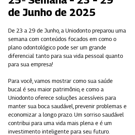
de Junho de 2025
De 23 a 29 de Junho, a Uniodonto preparou uma
semana com conteúdos focados em como o
plano odontológico pode ser um grande
diferencial tanto para sua vida pessoal quanto
para sua empresa!
Para você, vamos mostrar como sua saúde
bucal é seu maior patrimônio, e como a
Uniodonto oferece soluções acessíveis para
manter sua boca saudável, prevenir problemas e
economizar a longo prazo. Um sorriso saudável
contribui para uma vida mais plena e é um
investimento inteligente para seu futuro.