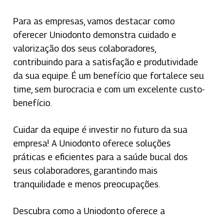
Para as empresas, vamos destacar como
oferecer Uniodonto demonstra cuidado e
valorização dos seus colaboradores,
contribuindo para a satisfação e produtividade
da sua equipe. É um benefício que fortalece seu
time, sem burocracia e com um excelente custo-
benefício.
Cuidar da equipe é investir no futuro da sua
empresa! A Uniodonto oferece soluções
práticas e eficientes para a saúde bucal dos
seus colaboradores, garantindo mais
tranquilidade e menos preocupações.
Descubra como a Uniodonto oferece a