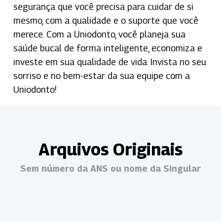
segurança que você precisa para cuidar de si
mesmo, com a qualidade e o suporte que você
merece. Com a Uniodonto, você planeja sua
saúde bucal de forma inteligente, economiza e
investe em sua qualidade de vida. Invista no seu
sorriso e no bem-estar da sua equipe com a
Uniodonto!
Arquivos Originais
Sem número da ANS ou nome da Singular