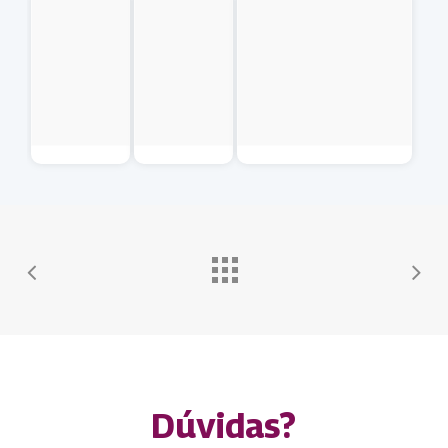
Dúvidas?