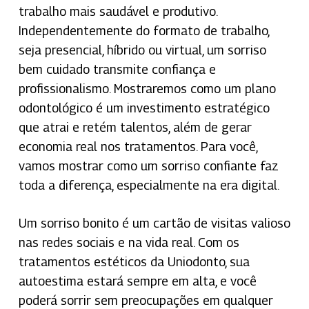
trabalho mais saudável e produtivo.
Independentemente do formato de trabalho,
seja presencial, híbrido ou virtual, um sorriso
bem cuidado transmite confiança e
profissionalismo. Mostraremos como um plano
odontológico é um investimento estratégico
que atrai e retém talentos, além de gerar
economia real nos tratamentos. Para você,
vamos mostrar como um sorriso confiante faz
toda a diferença, especialmente na era digital.
Um sorriso bonito é um cartão de visitas valioso
nas redes sociais e na vida real. Com os
tratamentos estéticos da Uniodonto, sua
autoestima estará sempre em alta, e você
poderá sorrir sem preocupações em qualquer