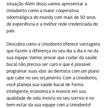
situação. Além disso, vamos apresentar a
Uniodonto como a maior cooperativa
odontológica do mundo, com mais de 50 anos
de experiência e a melhor rede credenciada do
país.
Descubra como a Uniodonto oferece vantagens
que fazem a diferença no seu dia a dia e no da
sua equipe. Vamos provar que cuidar da saúde
bucal não precisa ser caro e que é possível
programar suas idas ao dentista com um plano
que cabe no seu orçamento. Com a Uniodonto,
você planeja sua saúde bucal de forma
inteligente, economiza e investe em sua
qualidade de vida. Invista no seu sorriso e no
bem-estar da sua equipe com a Uniodonto!