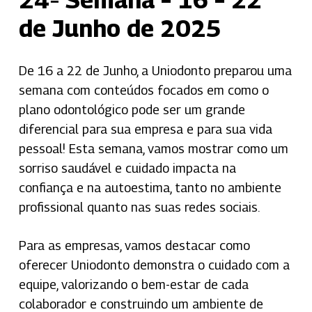
de Junho de 2025
De 16 a 22 de Junho, a Uniodonto preparou uma
semana com conteúdos focados em como o
plano odontológico pode ser um grande
diferencial para sua empresa e para sua vida
pessoal! Esta semana, vamos mostrar como um
sorriso saudável e cuidado impacta na
confiança e na autoestima, tanto no ambiente
profissional quanto nas suas redes sociais.
Para as empresas, vamos destacar como
oferecer Uniodonto demonstra o cuidado com a
equipe, valorizando o bem-estar de cada
colaborador e construindo um ambiente de