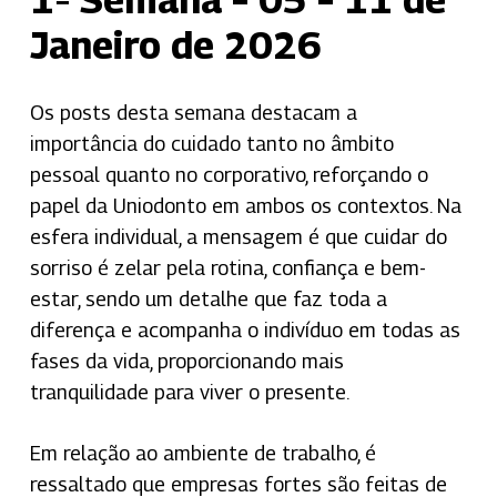
Janeiro de 2026
Os posts desta semana destacam a
importância do cuidado tanto no âmbito
pessoal quanto no corporativo, reforçando o
papel da Uniodonto em ambos os contextos. Na
esfera individual, a mensagem é que cuidar do
sorriso é zelar pela rotina, confiança e bem-
estar, sendo um detalhe que faz toda a
diferença e acompanha o indivíduo em todas as
fases da vida, proporcionando mais
tranquilidade para viver o presente.
Em relação ao ambiente de trabalho, é
ressaltado que empresas fortes são feitas de