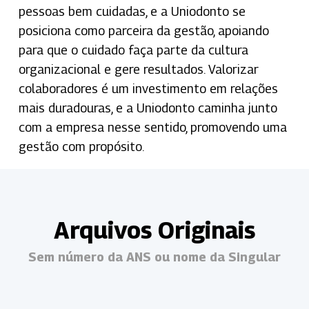
pessoas bem cuidadas, e a Uniodonto se
posiciona como parceira da gestão, apoiando
para que o cuidado faça parte da cultura
organizacional e gere resultados. Valorizar
colaboradores é um investimento em relações
mais duradouras, e a Uniodonto caminha junto
com a empresa nesse sentido, promovendo uma
gestão com propósito.
Arquivos Originais
Sem número da ANS ou nome da Singular