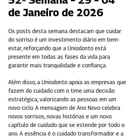
de Janeiro de 2026
Os posts desta semana destacam que cuidar
do sorriso é um investimento diário em bem-
estar, reforçando que a Uniodonto está
presente em todas as fases da vida para
garantir mais tranquilidade e confiança.
Além disso, a Uniodonto apoia as empresas que
fazem do cuidado com o time uma decisão
estratégica, valorizando as pessoas em um
novo ciclo. A mensagem de Ano Novo celebra
novos sorrisos, novas histórias e um novo
capítulo de cuidado que se estende por todo o
ano. A essência é o cuidado transformador e a