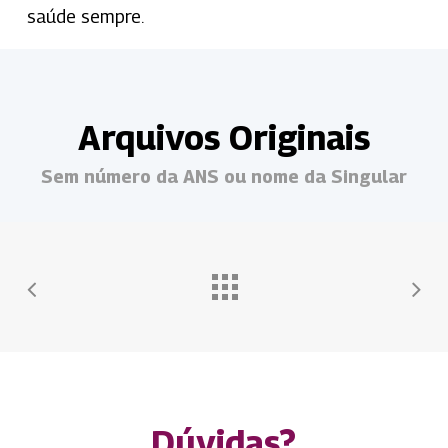
saúde sempre.
Arquivos Originais
Sem número da ANS ou nome da Singular
Dúvidas?