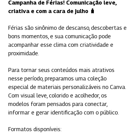
Campanha de Férias! Comunicação leve,
criativa e com a cara de julho 🧳
Férias são sinônimo de descanso, descobertas e
bons momentos, e sua comunicação pode
acompanhar esse clima com criatividade e
proximidade.
Para tornar seus conteúdos mais atrativos
nesse período, preparamos uma coleção
especial de materiais personalizáveis no Canva.
Com visual leve, colorido e acolhedor, os
modelos foram pensados para conectar,
informar e gerar identificação com o público.
Formatos disponíveis: