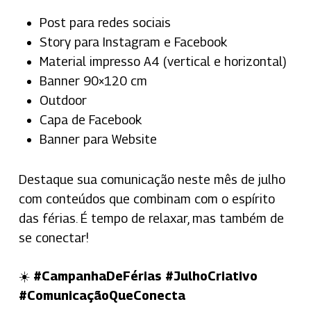
Post para redes sociais
Story para Instagram e Facebook
Material impresso A4 (vertical e horizontal)
Banner 90×120 cm
Outdoor
Capa de Facebook
Banner para Website
Destaque sua comunicação neste mês de julho
com conteúdos que combinam com o espírito
das férias. É tempo de relaxar, mas também de
se conectar!
☀️
#CampanhaDeFérias #JulhoCriativo
#ComunicaçãoQueConecta