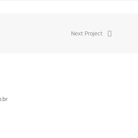
Next Project
.br