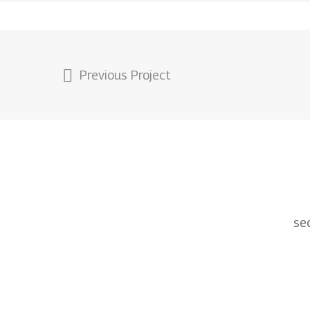
Previous Project
se