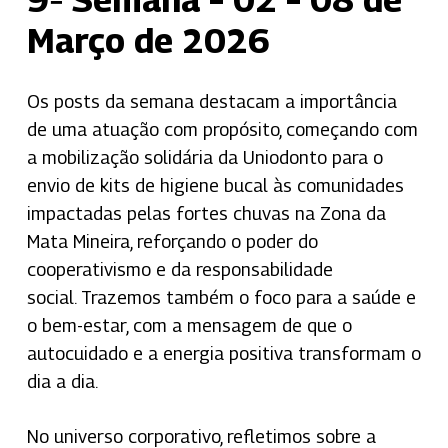
Março de 2026
Os posts da semana destacam a importância
de uma atuação com propósito, começando com
a mobilização solidária da Uniodonto para o
envio de kits de higiene bucal às comunidades
impactadas pelas fortes chuvas na Zona da
Mata Mineira, reforçando o poder do
cooperativismo e da responsabilidade
social
.
Trazemos também o foco para a saúde e
o bem-estar, com a mensagem de que o
autocuidado e a energia positiva transformam o
dia a dia
.
No universo corporativo, refletimos sobre a