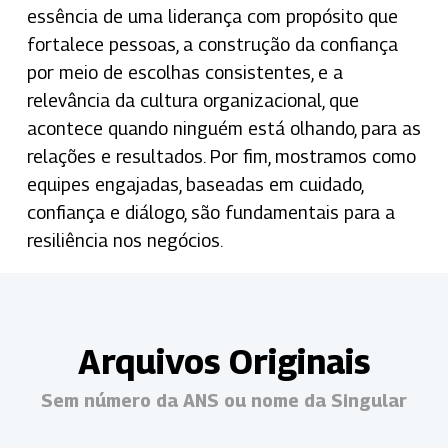
essência de uma liderança com propósito que
fortalece pessoas
,
a construção da confiança
por meio de escolhas consistentes
,
e a
relevância da cultura organizacional, que
acontece quando ninguém está olhando, para as
relações e resultados
.
Por fim, mostramos como
equipes engajadas, baseadas em cuidado,
confiança e diálogo, são fundamentais para a
resiliência nos negócios
.
Arquivos Originais
Sem número da ANS ou nome da Singular