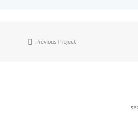
Previous Project
se