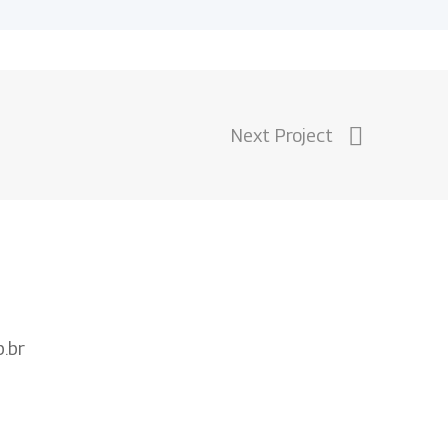
Next Project
.br