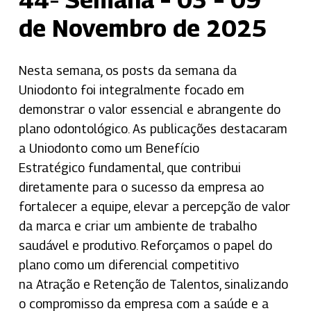
de Novembro de 2025
Nesta semana, os posts da semana da
Uniodonto foi integralmente focado em
demonstrar o valor essencial e abrangente do
plano odontológico. As publicações destacaram
a Uniodonto como um
Benefício
Estratégico
fundamental, que contribui
diretamente para o sucesso da empresa ao
fortalecer a equipe, elevar a percepção de valor
da marca e criar um ambiente de trabalho
saudável e produtivo. Reforçamos o papel do
plano como um diferencial competitivo
na
Atração e Retenção de Talentos
, sinalizando
o compromisso da empresa com a saúde e a