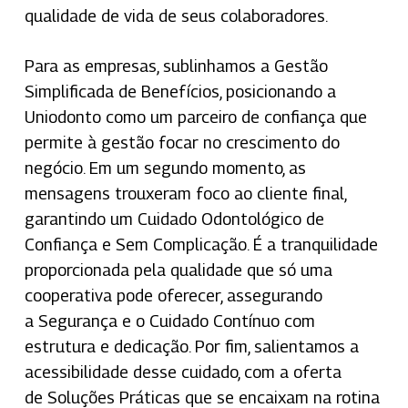
qualidade de vida de seus colaboradores.
Para as empresas, sublinhamos a
Gestão
Simplificada de Benefícios
, posicionando a
Uniodonto como um parceiro de confiança que
permite à gestão focar no crescimento do
negócio. Em um segundo momento, as
mensagens trouxeram foco ao cliente final,
garantindo um
Cuidado Odontológico de
Confiança e Sem Complicação
. É a tranquilidade
proporcionada pela qualidade que só uma
cooperativa pode oferecer, assegurando
a
Segurança e o Cuidado Contínuo
com
estrutura e dedicação. Por fim, salientamos a
acessibilidade desse cuidado, com a oferta
de
Soluções Práticas
que se encaixam na rotina