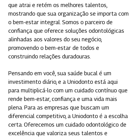
que atrai e retém os melhores talentos,
mostrando que sua organização se importa com
o bem-estar integral. Somos o parceiro de
confiança que oferece soluções odontológicas
alinhadas aos valores do seu negócio,
promovendo o bem-estar de todos e
construindo relações duradouras.
Pensando em você, sua saúde bucal é um
investimento diário, e a Uniodonto está aqui
para multiplicá-lo com um cuidado contínuo que
rende bem-estar, confiança e uma vida mais
plena.
Para as empresas que buscam um
diferencial competitivo, a Uniodonto é a escolha
certa. Oferecemos um cuidado odontológico de
excelência que valoriza seus talentos e