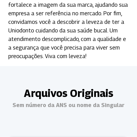
fortalece a imagem da sua marca, ajudando sua
empresa a ser referência no mercado.
Por fim,
convidamos você a descobrir a leveza de ter a
Uniodonto cuidando da sua saúde bucal. Um
atendimento descomplicado, com a qualidade e
a segurança que você precisa para viver sem
preocupações. Viva com leveza!
Arquivos Originais
Sem número da ANS ou nome da Singular