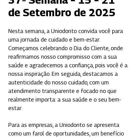
de Setembro de 2025
Nesta semana, a Uniodonto convida você para
uma jornada de cuidado e bem-estar.
Começamos celebrando o Dia do Cliente, onde
reafirmamos nosso compromisso com a sua
saúde e agradecemos a confiança, pois você é a
nossa inspiração.
Em seguida, destacamos a
autenticidade do nosso cuidado, com um
atendimento transparente e focado no que
realmente importa: a sua saúde e o seu bem-
estar.
Para as empresas, a Uniodonto se apresenta
como um farol de oportunidades, um benefício