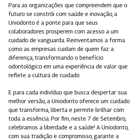
Para as organizações que compreendem que o
futuro se constrói com saúde e inovação, a
Uniodonto é a ponte para que seus
colaboradores prosperem com acesso a um
cuidado de vanguarda. Reinventamos a forma
como as empresas cuidam de quem faz a
diferença, transformando o benefício
odontológico em uma experiência de valor que
reflete a cultura de cuidado.
E para cada indivíduo que busca despertar sua
melhor versão, a Uniodonto oferece um cuidado
que transforma, liberta e permite brilhar com
toda a essência. Por fim, neste 7 de Setembro,
celebramos a liberdade e a saúde! A Uniodonto,
com sua tradição e compromisso, garante a