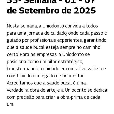
de Setembro de 2025
Nesta semana, a Uniodonto convida a todos
para uma jornada de cuidado, onde cada passo é
guiado por profissionais experientes, garantindo
que a saúde bucal esteja sempre no caminho
certo. Para as empresas, a Uniodonto se
posiciona como um pilar estratégico,
transformando o cuidado em um ativo valioso e
construindo um legado de bem-estar.
Acreditamos que a saúde bucal é uma
verdadeira obra de arte, e a Uniodonto se dedica
com precisão para criar a obra-prima de cada
um.