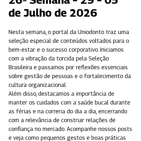
de Julho de 2026
Nesta semana, o portal da Uniodonto traz uma
seleção especial de conteúdos voltados para o
bem-estar e o sucesso corporativo. Iniciamos
com a vibração da torcida pela Seleção
Brasileira e passamos por reflexões essenciais
sobre gestão de pessoas e o fortalecimento da
cultura organizacional.
Além disso, destacamos a importância de
manter os cuidados com a saúde bucal durante
as férias e na correria do dia a dia, encerrando
com a relevância de construir relações de
confiança no mercado. Acompanhe nossos posts
e veja como pequenos gestos e boas práticas