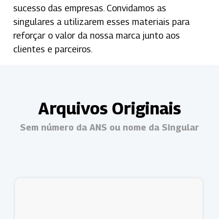
sucesso das empresas. Convidamos as
singulares a utilizarem esses materiais para
reforçar o valor da nossa marca junto aos
clientes e parceiros.
Arquivos Originais
Sem número da ANS ou nome da Singular