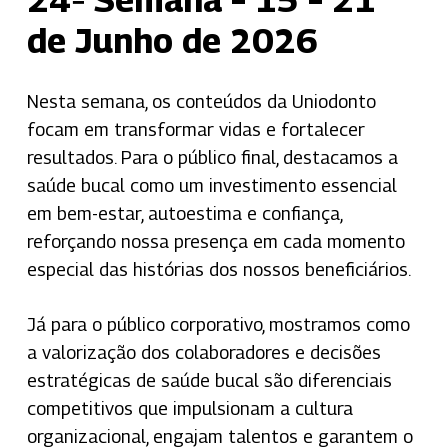
de Junho de 2026
Nesta semana, os conteúdos da Uniodonto
focam em transformar vidas e fortalecer
resultados. Para o público final, destacamos a
saúde bucal como um investimento essencial
em bem-estar, autoestima e confiança,
reforçando nossa presença em cada momento
especial das histórias dos nossos beneficiários.
Já para o público corporativo, mostramos como
a valorização dos colaboradores e decisões
estratégicas de saúde bucal são diferenciais
competitivos que impulsionam a cultura
organizacional, engajam talentos e garantem o