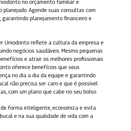
niodonto no orçamento familiar e
o planejado. Agende suas consultas com
, garantindo planejamento financeiro e
r Uniodonto reflete a cultura da empresa e
ruindo negócios saudáveis. Mesmo pequenas
efícios e atrair os melhores profissionais
onto oferece benefícios que seus
nça no dia a dia da equipe e garantindo
cal não precisa ser caro e que é possível
sas, com um plano que cabe no seu bolso.
de forma inteligente, economiza e evita
 bucal e na sua qualidade de vida com a