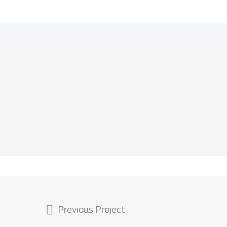
Previous Project