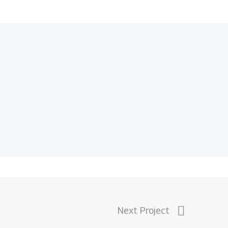
Next Project