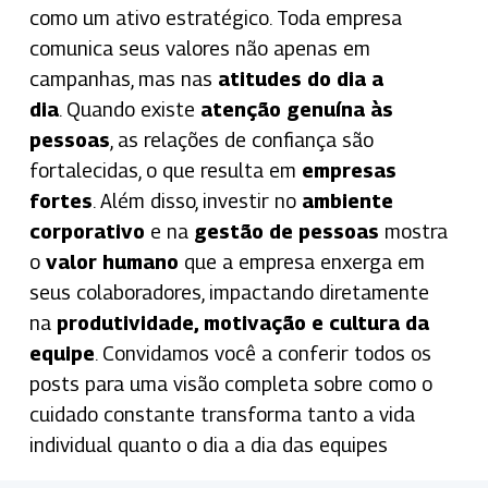
como um ativo estratégico
.
Toda empresa
comunica seus valores não apenas em
campanhas, mas nas
atitudes do dia a
dia
.
Quando existe
atenção genuína às
pessoas
, as relações de confiança são
fortalecidas, o que resulta em
empresas
fortes
.
Além disso, investir no
ambiente
corporativo
e na
gestão de pessoas
mostra
o
valor humano
que a empresa enxerga em
seus colaboradores, impactando diretamente
na
produtividade, motivação e cultura da
equipe
. Convidamos você a conferir todos os
posts para uma visão completa sobre como o
cuidado constante transforma tanto a vida
individual quanto o dia a dia das equipes