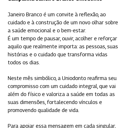
Janeiro Branco é um convite à reflexão, ao
cuidado e à construção de um novo olhar sobre
a saúde emocional e o bem-estar.
É um tempo de pausar, ouvir, acolher e reforçar
aquilo que realmente importa: as pessoas, suas
histórias e o cuidado que transforma vidas
todos os dias.
Neste mês simbólico, a Uniodonto reafirma seu
compromisso com um cuidado integral, que vai
além do físico e valoriza a saúde em todas as
suas dimensões, fortalecendo vínculos e
promovendo qualidade de vida.
Para apoiar essa mensagem em cada singular,