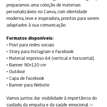
preparamos uma coleção de materiais
personalizáveis no Canva, com identidade
moderna, leve e inspiradora, prontos para serem
adaptados à sua comunicação.
Formatos disponíveis:
• Post para redes sociais
• Story para Instagram e Facebook
• Material impresso A4 (vertical e horizontal)
• Banner 90×120 cm
• Outdoor
• Capa de Facebook
• Banner para Website
Vamos juntos dar visibilidade à importância do
cuidado, da empatia e da saúde emocional —