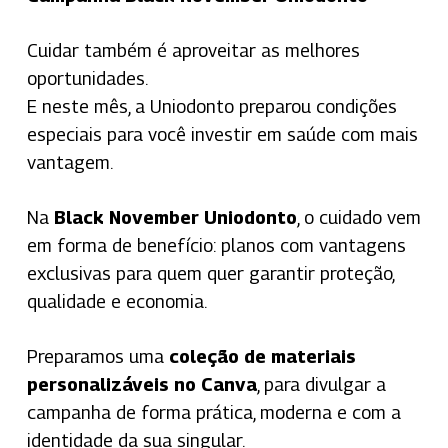
Cuidar também é aproveitar as melhores
oportunidades.
E neste mês, a Uniodonto preparou condições
especiais para você investir em saúde com mais
vantagem.
Na
Black November Uniodonto
, o cuidado vem
em forma de benefício: planos com vantagens
exclusivas para quem quer garantir proteção,
qualidade e economia.
Preparamos uma
coleção de materiais
personalizáveis no Canva
, para divulgar a
campanha de forma prática, moderna e com a
identidade da sua singular.