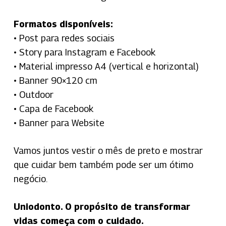
Formatos disponíveis:
• Post para redes sociais
• Story para Instagram e Facebook
• Material impresso A4 (vertical e horizontal)
• Banner 90×120 cm
• Outdoor
• Capa de Facebook
• Banner para Website
Vamos juntos vestir o mês de preto e mostrar
que cuidar bem também pode ser um ótimo
negócio.
Uniodonto. O propósito de transformar
vidas começa com o cuidado.