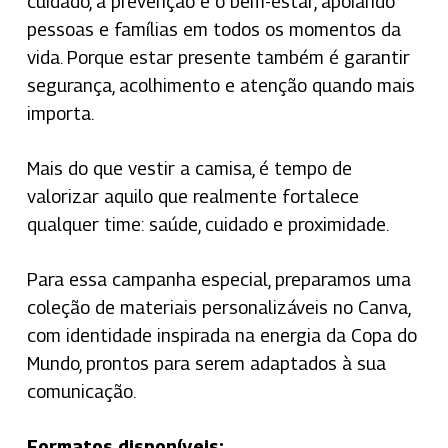
cuidado, a prevenção e o bem-estar, apoiando
pessoas e famílias em todos os momentos da
vida. Porque estar presente também é garantir
segurança, acolhimento e atenção quando mais
importa.
Mais do que vestir a camisa, é tempo de
valorizar aquilo que realmente fortalece
qualquer time: saúde, cuidado e proximidade.
Para essa campanha especial, preparamos uma
coleção de materiais personalizáveis no Canva,
com identidade inspirada na energia da Copa do
Mundo, prontos para serem adaptados à sua
comunicação.
Formatos disponíveis: