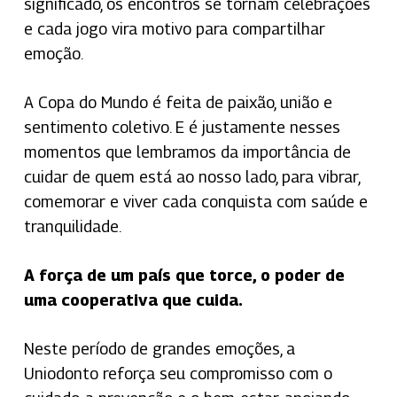
significado, os encontros se tornam celebrações
e cada jogo vira motivo para compartilhar
emoção.
A Copa do Mundo é feita de paixão, união e
sentimento coletivo. E é justamente nesses
momentos que lembramos da importância de
cuidar de quem está ao nosso lado, para vibrar,
comemorar e viver cada conquista com saúde e
tranquilidade.
A força de um país que torce, o poder de
uma cooperativa que cuida.
Neste período de grandes emoções, a
Uniodonto reforça seu compromisso com o