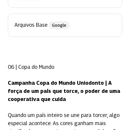
Arquivos Base
Google
06 | Copa do Mundo
Campanha Copa do Mundo Uniodonto | A
força de um país que torce, o poder de uma
cooperativa que cuida
Quando um país inteiro se une para torcer, algo
especial acontece. As cores ganham mais