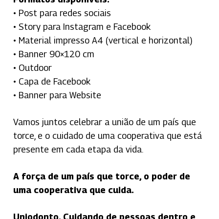
• Post para redes sociais
• Story para Instagram e Facebook
• Material impresso A4 (vertical e horizontal)
• Banner 90×120 cm
• Outdoor
• Capa de Facebook
• Banner para Website
Vamos juntos celebrar a união de um país que
torce, e o cuidado de uma cooperativa que está
presente em cada etapa da vida.
A força de um país que torce, o poder de
uma cooperativa que cuida.
Uniodonto. Cuidando de pessoas dentro e