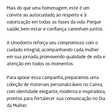
Mais do que uma homenagem, este é um
convite ao autocuidado, ao respeito e à
valorização em todas as fases da vida. Porque
saúde, bem-estar e confiança caminham juntos.
A Uniodonto reforça seu compromisso com o
cuidado integral, acompanhando cada mulher
em sua jornada, promovendo qualidade de vida e
atenção em todos os momentos.
Para apoiar essa campanha, preparamos uma
coleção de materiais personalizáveis no Canva,
com identidade elegante, moderna e inspiradora,
prontos para fortalecer sua comunicação no Dia
da Mulher.