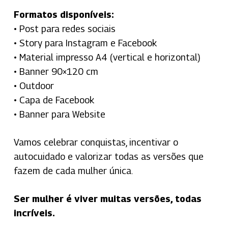
Formatos disponíveis:
• Post para redes sociais
• Story para Instagram e Facebook
• Material impresso A4 (vertical e horizontal)
• Banner 90×120 cm
• Outdoor
• Capa de Facebook
• Banner para Website
Vamos celebrar conquistas, incentivar o
autocuidado e valorizar todas as versões que
fazem de cada mulher única.
Ser mulher é viver muitas versões, todas
incríveis.