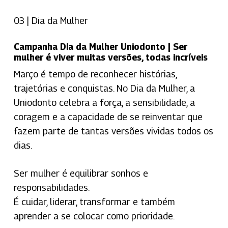
03 | Dia da Mulher
Campanha Dia da Mulher Uniodonto | Ser
mulher é viver muitas versões, todas incríveis
Março é tempo de reconhecer histórias,
trajetórias e conquistas. No Dia da Mulher, a
Uniodonto celebra a força, a sensibilidade, a
coragem e a capacidade de se reinventar que
fazem parte de tantas versões vividas todos os
dias.
Ser mulher é equilibrar sonhos e
responsabilidades.
É cuidar, liderar, transformar e também
aprender a se colocar como prioridade.