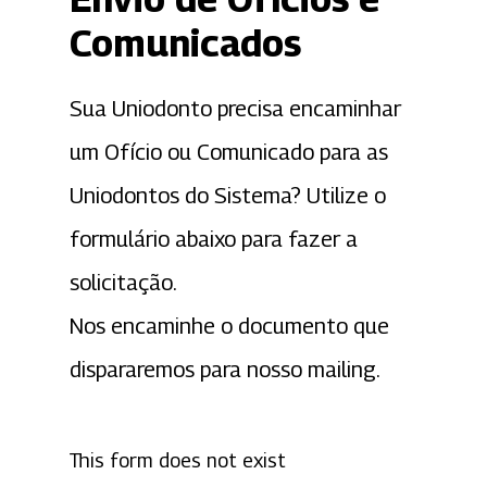
Comunicados
Sua Uniodonto precisa encaminhar
um Ofício ou Comunicado para as
Uniodontos do Sistema? Utilize o
formulário abaixo para fazer a
solicitação.
Nos encaminhe o documento que
dispararemos para nosso mailing.
This form does not exist